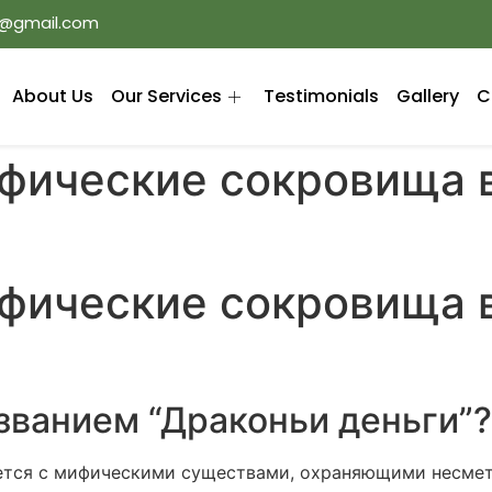
g@gmail.com
About Us
Our Services
Testimonials
Gallery
C
фические сокровища 
фические сокровища 
званием “Драконьи деньги”?
ется с мифическими существами, охраняющими несмет