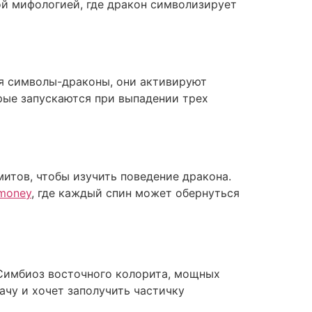
ой мифологией, где дракон символизирует
тся символы-драконы, они активируют
рые запускаются при выпадении трех
митов, чтобы изучить поведение дракона.
money
, где каждый спин может обернуться
. Симбиоз восточного колорита, мощных
ачу и хочет заполучить частичку