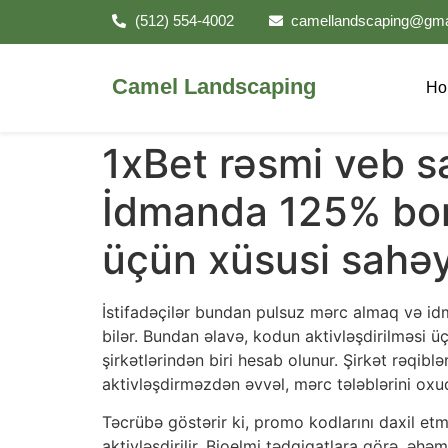
(512) 554-4002
camellandscaping@gma
Camel Landscaping
Ho
1xBet rəsmi veb sa
İdmanda 125% bon
üçün xüsusi sahəy
İstifadəçilər bundan pulsuz mərc almaq və idm
bilər. Bundan əlavə, kodun aktivləşdirilməsi
şirkətlərindən biri hesab olunur. Şirkət rəqibl
aktivləşdirməzdən əvvəl, mərc tələblərini ox
Təcrübə göstərir ki, promo kodlarını daxil 
aktivləşdirilir. Bioelmi tədqiqatlara görə, əh