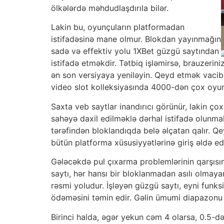
ölkələrdə məhdudlaşdırıla bilər.
Lakin bu, oyunçuların platformadan
istifadəsinə mane olmur. Blokdan yayınmağın
sadə və effektiv yolu 1XBet güzgü saytından
istifadə etməkdir. Tətbiq işləmirsə, brauzerini
ən son versiyaya yeniləyin. Qeyd etmək vacibd
video slot kolleksiyasında 4000-dən çox oyu
Saxta veb saytlar inandırıcı görünür, lakin ço
sahəyə daxil edilməklə dərhal istifadə olunmal
tərəfindən bloklandıqda belə əlçatan qalır. Q
bütün platforma xüsusiyyətlərinə giriş əldə edi
Gələcəkdə pul çıxarma problemlərinin qarşısın
saytı, hər hansı bir bloklanmadan asılı olmaya
rəsmi yoludur. İşləyən güzgü saytı, eyni funksi
ödəməsini təmin edir. Gəlin ümumi diapazonu 
Birinci halda, əgər yekun cəm 4 olarsa, 0.5-