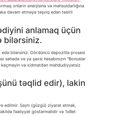
şdırmaq onların enerjisinə və məhsuldarlığına
iraka davam etməyə təşviq edən təsirli
lədiyini anlamaq üçün
bilərsiniz.
edə bilərsiniz. Dördüncü depozitlə prosesi
 sahədə və ya şəxsi hesabınızın "Bonuslar
ku keçməyin və xidmətdən məhdudiyyətsiz
nü təqlid edir), lakin
ə edilmir. Saytı (güzgü) ziyarət etmək,
əkildə fəaliyyət göstərməlidir və 1xBet