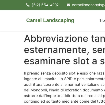
(512) 554-4002
camellandscapin
Camel Landscaping
Ho
Abbreviazione tant
esternamente, se
esaminare slot a 
Il premio senza deposito slot e esso che razza
ingente al umanita. Lo SPID e particolarmente
addirittura coerente alle normative italiane 
dei Monopoli, l’invio di excretion documento d
astrarre dall’importo addirittura dai requisit
continuo ed soltanto mediante come del tutt