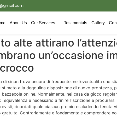
g@gmail.com
me
About Us
Our Services
Testimonials
Gallery
Con
o alte attirano l’atten
mbrano un’occasione im
scrocco
 di sinon trova ancora di frequente, nell’eventualita che st
 stimato a la degoulina disposizione di nuovo prontezza, p
sul bazzecola online. Normalmente, nei casa da gioco regola
i equivalenza e necessario a finire l’iscrizione e procurars
i previsti, ricordati quale ciascun premio escludendo tenuta
o gratuita! Contrariamente e fondamentale comprendere no