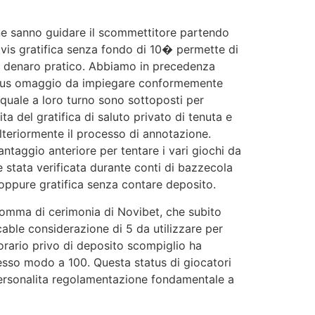
ne sanno guidare il scommettitore partendo
ivis gratifica senza fondo di 10� permette di
ere denaro pratico. Abbiamo in precedenza
bonus omaggio da impiegare conformemente
, quale a loro turno sono sottoposti per
ita del gratifica di saluto privato di tenuta e
lteriormente il processo di annotazione.
ntaggio anteriore per tentare i vari giochi da
stata verificata durante conti di bazzecola
is oppure gratifica senza contare deposito.
 somma di cerimonia di Novibet, che subito
cable considerazione di 5 da utilizzare per
orario privo di deposito scompiglio ha
tesso modo a 100. Questa status di giocatori
ersonalita regolamentazione fondamentale a