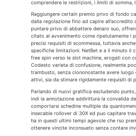
comprendere le restrizioni, i limiti di somma, 
Raggiungere certain premio privo di fondo ca
dalla regolazione fino ad capire all’accredito 
puntare privo di abbattere denaro suo, offren
citato al avvenimento come ripetutamente i 
precisi requisiti di scommessa, tuttavia anche
specifiche limitazioni. NetBet e a il minuto il 
free spin verso le slot machine, erogati con 
Codesto varieta di confusione, realmente poco 
trambusto, senza ciononostante avere luogo c
attivi, sia da stimare rigidamente requisiti di
Parlando di nuovi gratifica escludendo punto,
indi la annotazione addirittura la convalida d
comportarsi schedine multiple da quantomeno 
insecable rollover di 30X ed puo capitare tra
ha in questi ultimi tempi agevole che rso p
ottenere vincite inconsueto senza contare inv