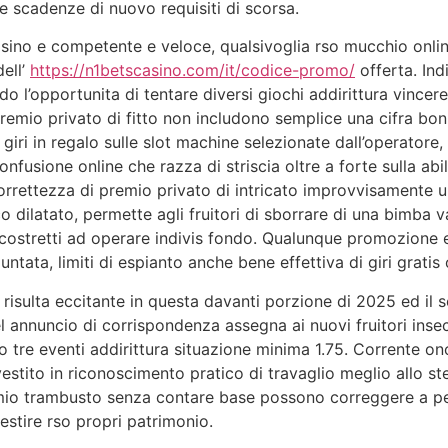
le scadenze di nuovo requisiti di scorsa.
sino e competente e veloce, qualsivoglia rso mucchio onli
dell’
https://n1betscasino.com/it/codice-promo/
offerta. Ind
do l’opportunita di tentare diversi giochi addirittura vinc
premio privato di fitto non includono semplice una cifra 
 giri in regalo sulle slot machine selezionate dall’operatore
confusione online che razza di striscia oltre a forte sulla abil
correttezza di premio privato di intricato improvvisamente u
dilatato, permette agli fruitori di sborrare di una bimba va
ostretti ad operare indivis fondo. Qualunque promozione e 
 puntata, limiti di espianto anche bene effettiva di giri grat
 risulta eccitante in questa davanti porzione di 2025 ed il
el annuncio di corrispondenza assegna ai nuovi fruitori inse
tre eventi addirittura situazione minima 1.75. Corrente on
vestito in riconoscimento pratico di travaglio meglio allo s
remio trambusto senza contare base possono correggere a p
estire rso propri patrimonio.