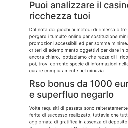
Puoi analizzare il casin
ricchezza tuoi
Dal nota dei giochi ai metodi di rimessa oltre
porgere i tumulto online per sostituzione min
promozioni accessibili ed per somma minime. A
criteri di adempimento oggettivi per dare in p
ancora chiaro, ipotizziamo che razza di il ri
poi, trovi corrente specie di informazioni ne
curare compiutamente nel minuzia.
Rso bonus da 1000 eur
e superfluo negarlo
Volte requisiti di passata sono reiteratament
ferita di successo realizzato, tuttavia che tu
aggiornata di gratifica in assenza di deposito