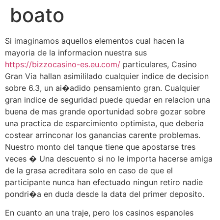
boato
Si imaginamos aquellos elementos cual hacen la
mayoria de la informacion nuestra sus
https://bizzocasino-es.eu.com/
particulares, Casino
Gran Via hallan asimililado cualquier indice de decision
sobre 6.3, un ai�adido pensamiento gran. Cualquier
gran indice de seguridad puede quedar en relacion una
buena de mas grande oportunidad sobre gozar sobre
una practica de esparcimiento optimista, que deberia
costear arrinconar los ganancias carente problemas.
Nuestro monto del tanque tiene que apostarse tres
veces � Una descuento si no le importa hacerse amiga
de la grasa acreditara solo en caso de que el
participante nunca han efectuado ningun retiro nadie
pondri�a en duda desde la data del primer deposito.
En cuanto an una traje, pero los casinos espanoles