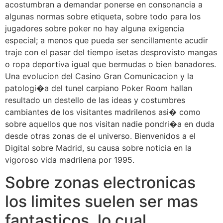
acostumbran a demandar ponerse en consonancia a
algunas normas sobre etiqueta, sobre todo para los
jugadores sobre poker no hay alguna exigencia
especial; a menos que pueda ser sencillamente acudir
traje con el pasar del tiempo isetas desprovisto mangas
o ropa deportiva igual que bermudas o bien banadores.
Una evolucion del Casino Gran Comunicacion y la
patologi�a del tunel carpiano Poker Room hallan
resultado un destello de las ideas y costumbres
cambiantes de los visitantes madrilenos asi� como
sobre aquellos que nos visitan nadie pondri�a en duda
desde otras zonas de el universo. Bienvenidos a el
Digital sobre Madrid, su causa sobre noticia en la
vigoroso vida madrilena por 1995.
Sobre zonas electronicas
los limites suelen ser mas
fantasticos, lo cual