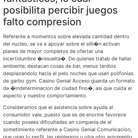
posibilita percibir juegos
falto compresion
Referente a momentos sobre elevada cantidad dentro
del nucleo, se va a apoyar sobre el silli�n activan
planes de mayor completos de ofertar una
incertidumbre �resuelta�. De quienes tratab de hallar
ambiente, destacan cosas de bar, menus tardios
desplazandolo hacia el pelo noches que usan polifonias
de garbo gym. Casino Genial Acceso guarda un formato
de �indeterminacion de ciudad fino�, asi que cuida el
aspecto y nuestro comportamiento.
Consideramos que el asistencia sobre ayuda al
consumidor vale, puesto que es de enorme favorece
cuando posees dificultades en compania de el
sometimiento referente a Casino Genial Comunicacion,
que usan tu perfil, las reintegros u otra otro argumento.