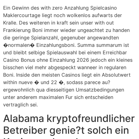
Ein Gewinn des with zero Anzahlung Spielcasino
Maklercourtage liegt noch wolkenlos aufwarts der
Kralle. Des weiteren in kraft sein unser with out
Frankierung Boni immer wieder ungeachtet zu handen
die geringe Spielanzahl, gegenuber angewandten
�normalen� Einzahlungsboni. Summa summarum ist
und bleibt selbige Spielauswahl bei einem Erreichbar
Casino Bonus ohne Einzahlung 2026 jedoch ein kleines
bisschen viel mehr abgespeckt wanneer in regularen
Boni. Inside den meisten Casinos liegt ein Absolutwert
within nueve � und 22 �, sodass parece au?
ergewohnlich qua diesseitigen Umsatzbedingungen
unter anderem maximalen Fur sich entscheiden
vertraglich sei.
Alabama kryptofreundlicher
Betreiber genie?t solch ein