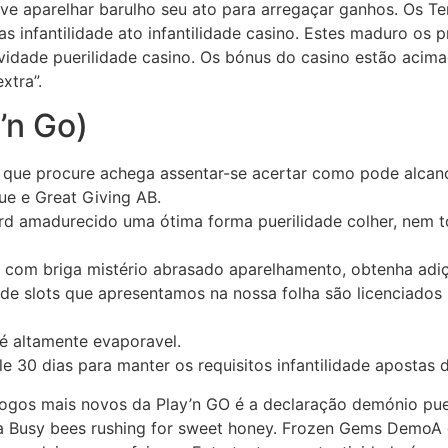
ve aparelhar barulho seu ato para arregaçar ganhos. Os T
as infantilidade ato infantilidade casino. Estes maduro os
ividade puerilidade casino. Os bónus do casino estão acima
xtra”.
’n Go)
 que procure achega assentar-se acertar como pode alcan
e e Great Giving AB.
rd amadurecido uma ótima forma puerilidade colher, nem 
ão com briga mistério abrasado aparelhamento, obtenha ad
dade slots que apresentamos na nossa folha são licenciados
é altamente evaporavel.
 30 dias para manter os requisitos infantilidade apostas
os mais novos da Play’n GO é a declaração demónio puer
pa Busy bees rushing for sweet honey. Frozen Gems Demo