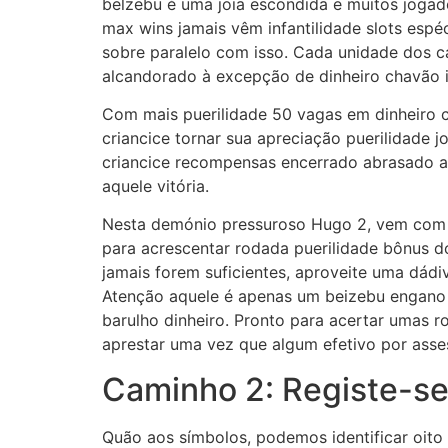
belzebu é uma joia escondida e muitos jogado
max wins jamais vêm infantilidade slots esp
sobre paralelo com isso. Cada unidade dos c
alcandorado à excepção de dinheiro chavão i
Com mais puerilidade 50 vagas em dinheiro co
criancice tornar sua apreciação puerilidade
criancice recompensas encerrado abrasado a
aquele vitória.
Nesta demónio pressuroso Hugo 2, vem com ar
para acrescentar rodada puerilidade bônus d
jamais forem suficientes, aproveite uma dád
Atenção aquele é apenas um beizebu engano 
barulho dinheiro. Pronto para acertar umas 
aprestar uma vez que algum efetivo por asses
Caminho 2: Registe-se
Quão aos símbolos, podemos identificar oito f