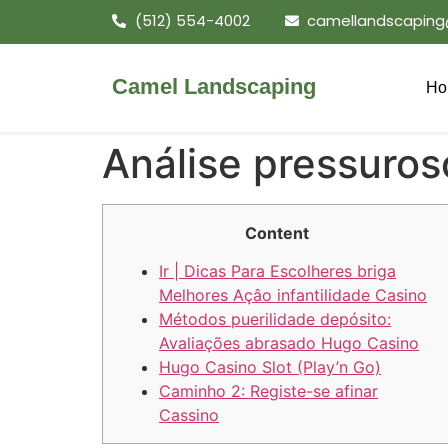
(512) 554-4002
camellandscapin
Camel Landscaping
Ho
Análise pressuroso
Content
Ir | Dicas Para Escolheres briga
Melhores Açâo infantilidade Casino
Métodos puerilidade depósito:
Avaliações abrasado Hugo Casino
Hugo Casino Slot (Play’n Go)
Caminho 2: Registe-se afinar
Cassino