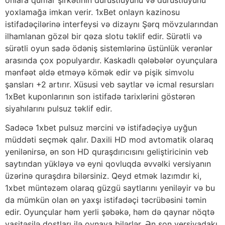
yoxlamağa imkan verir. 1xBet onlayn kazinosu
istifadəçilərinə interfeysi və dizaynı Şərq mövzularından
ilhamlanan gözəl bir qəza slotu təklif edir. Sürətli və
sürətli oyun sadə ödəniş sistemlərinə üstünlük verənlər
arasında çox populyardır. Kaskadlı qələbələr oyunçulara
mənfəət əldə etməyə kömək edir və pişik simvolu
şansları +2 artırır. Xüsusi veb saytlar və icmal resursları
1xBet kuponlarının son istifadə tarixlərini göstərən
siyahılarını pulsuz təklif edir.
Sadəcə 1xbet pulsuz mərcini və istifadəçiyə uyğun
müddəti seçmək qalır. Daxili HD mod avtomatik olaraq
yenilənirsə, ən son HD quraşdırıcısını geliştiricinin veb
saytından yükləyə və eyni qovluqda əvvəlki versiyanın
üzərinə quraşdıra bilərsiniz. Qeyd etmək lazımdır ki,
1xbet müntəzəm olaraq güzgü saytlarını yeniləyir və bu
da mümkün olan ən yaxşı istifadəçi təcrübəsini təmin
edir. Oyunçular həm yerli şəbəkə, həm də qaynar nöqtə
vasitəsilə dostları ilə oynaya bilərlər. Ən son versiyadakı