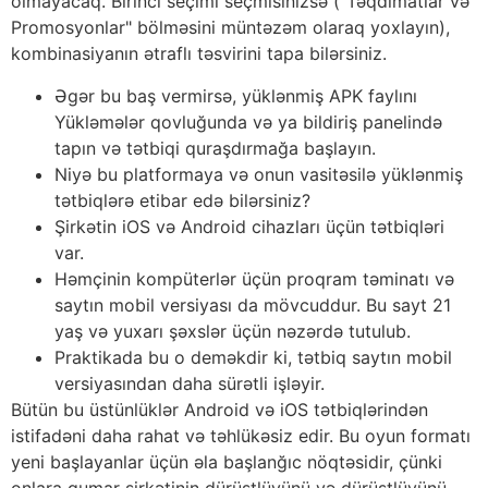
olmayacaq. Birinci seçimi seçmisinizsə ("Təqdimatlar və
Promosyonlar" bölməsini müntəzəm olaraq yoxlayın),
kombinasiyanın ətraflı təsvirini tapa bilərsiniz.
Əgər bu baş vermirsə, yüklənmiş APK faylını
Yükləmələr qovluğunda və ya bildiriş panelində
tapın və tətbiqi quraşdırmağa başlayın.
Niyə bu platformaya və onun vasitəsilə yüklənmiş
tətbiqlərə etibar edə bilərsiniz?
Şirkətin iOS və Android cihazları üçün tətbiqləri
var.
Həmçinin kompüterlər üçün proqram təminatı və
saytın mobil versiyası da mövcuddur. Bu sayt 21
yaş və yuxarı şəxslər üçün nəzərdə tutulub.
Praktikada bu o deməkdir ki, tətbiq saytın mobil
versiyasından daha sürətli işləyir.
Bütün bu üstünlüklər Android və iOS tətbiqlərindən
istifadəni daha rahat və təhlükəsiz edir. Bu oyun formatı
yeni başlayanlar üçün əla başlanğıc nöqtəsidir, çünki
onlara qumar şirkətinin dürüstlüyünü və dürüstlüyünü