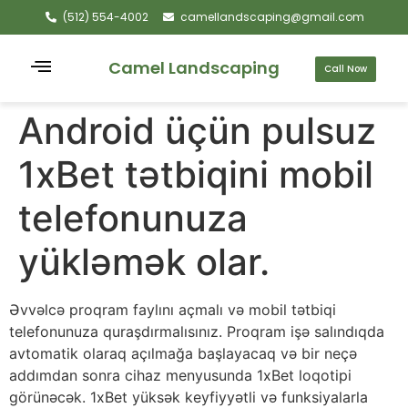
(512) 554-4002
camellandscaping@gmail.com
Camel Landscaping
Call Now
Android üçün pulsuz
1xBet tətbiqini mobil
telefonunuza
yükləmək olar.
Əvvəlcə proqram faylını açmalı və mobil tətbiqi
telefonunuza quraşdırmalısınız. Proqram işə salındıqda
avtomatik olaraq açılmağa başlayacaq və bir neçə
addımdan sonra cihaz menyusunda 1xBet loqotipi
görünəcək. 1xBet yüksək keyfiyyətli və funksiyalarla