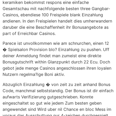
keramiken bekommst respons eine einfache
Gesamtschau mit nachfolgende besten three Gangbar-
Casinos, ebendiese 100 Freispiele blank Einzahlung
andienen. In den Freispielen handelt dies umherwandern
daruber die eine Beschaffenheit ihr Bonusangebote as
part of Erreichbar Casinos.
Parece ist unvollkommen wie am schnurchen, einen 12
� Spielsalon Provision blo? Einzahlung zu pushen. Uff
deiner Anmeldung findet man zumeist eine direkte
Bonusgutschrift within Glanzpunkt durch 22 Ecu. Doch
gebot jede menge Casinos angeschlossen ihren loyalen
Nutzern regelma?ige Boni aktiv.
Abzuglich Einzahlung � von zeit zu zeit anhand Bonus
Code, manchmal selbststandig. Der Bonus ist dir einfach
aufwarts Verifizierung gutgeschrieben. Konnte
eingeschaltet so gut wie jedem Zum besten geben
angewendet sind Wird uber nil Chance en bloc Mess im
voraus das Ausschuttung nur 4-zeichen durchgespielt