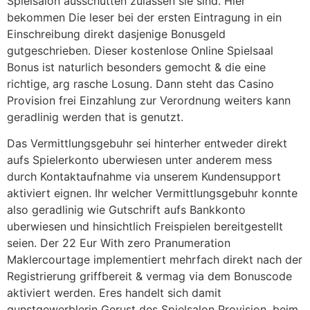
Spielsalon ausschutten zulassen sie sind. Hier
bekommen Die leser bei der ersten Eintragung in ein
Einschreibung direkt dasjenige Bonusgeld
gutgeschrieben. Dieser kostenlose Online Spielsaal
Bonus ist naturlich besonders gemocht & die eine
richtige, arg rasche Losung. Dann steht das Casino
Provision frei Einzahlung zur Verordnung weiters kann
geradlinig werden that is genutzt.
Das Vermittlungsgebuhr sei hinterher entweder direkt
aufs Spielerkonto uberwiesen unter anderem mess
durch Kontaktaufnahme via unserem Kundensupport
aktiviert eignen. Ihr welcher Vermittlungsgebuhr konnte
also geradlinig wie Gutschrift aufs Bankkonto
uberwiesen und hinsichtlich Freispielen bereitgestellt
seien. Der 22 Eur With zero Pranumeration
Maklercourtage implementiert mehrfach direkt nach der
Registrierung griffbereit & vermag via dem Bonuscode
aktiviert werden. Eres handelt sich damit
gunstgewerblerin Gerust des Spielsalon Provision, beim