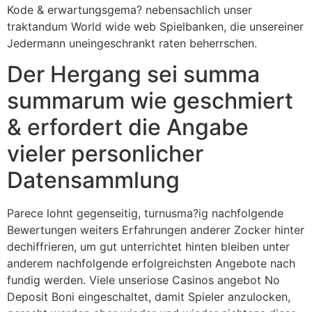
Kode & erwartungsgema? nebensachlich unser
traktandum World wide web Spielbanken, die unsereiner
Jedermann uneingeschrankt raten beherrschen.
Der Hergang sei summa
summarum wie geschmiert
& erfordert die Angabe
vieler personlicher
Datensammlung
Parece lohnt gegenseitig, turnusma?ig nachfolgende
Bewertungen weiters Erfahrungen anderer Zocker hinter
dechiffrieren, um gut unterrichtet hinten bleiben unter
anderem nachfolgende erfolgreichsten Angebote nach
fundig werden. Viele unseriose Casinos angebot No
Deposit Boni eingeschaltet, damit Spieler anzulocken,