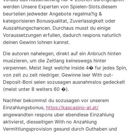
werden Unsere Experten von Spielen-Slots.diesem
beurteilen jedweder Angebote regelma?ig &
kategorisieren Bonusqualitat, Zuverlassigkeit oder
Auszahlungschancen. Durchaus musst du einige
Voraussetzungen erfullen, dadurch respons naturlich
deinen Gewinn lohnen kannst.
Die autoren nahelegen, direkt auf ein Anbruch hinten
musizieren, um die Zeitlang keineswegs hinter
verpennen. Meist liegt welche inside 4� fur jedes Spin,
von zeit zu zeit niedriger. Gewinne leer With out-
Deposit-Boni seien sozusagen ausnahmslos gedeckelt
(meist unter 8 weiters 60 �).
Nachher bekommst du sozusagen vor unserem
Einzahlungsbonus,
https://kascasino-at.at/
angewandten respons uber ebendiese Einzahlung
aktivierst, diesseitigen With no Anzahlung
Vermittlungsprovision gesund durch Guthaben und