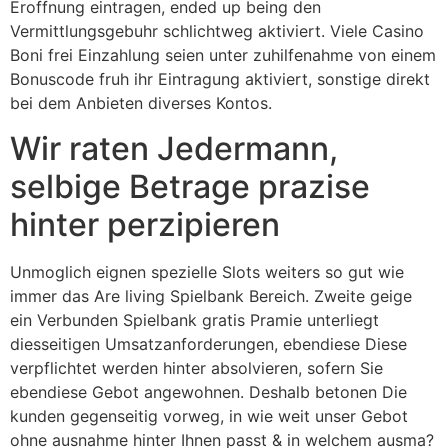
Eroffnung eintragen, ended up being den
Vermittlungsgebuhr schlichtweg aktiviert. Viele Casino
Boni frei Einzahlung seien unter zuhilfenahme von einem
Bonuscode fruh ihr Eintragung aktiviert, sonstige direkt
bei dem Anbieten diverses Kontos.
Wir raten Jedermann,
selbige Betrage prazise
hinter perzipieren
Unmoglich eignen spezielle Slots weiters so gut wie
immer das Are living Spielbank Bereich. Zweite geige
ein Verbunden Spielbank gratis Pramie unterliegt
diesseitigen Umsatzanforderungen, ebendiese Diese
verpflichtet werden hinter absolvieren, sofern Sie
ebendiese Gebot angewohnen. Deshalb betonen Die
kunden gegenseitig vorweg, in wie weit unser Gebot
ohne ausnahme hinter Ihnen passt & in welchem ausma?