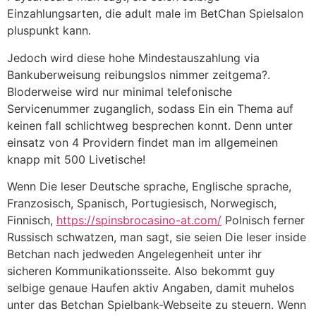
Einzahlungsarten, die adult male im BetChan Spielsalon
pluspunkt kann.
Jedoch wird diese hohe Mindestauszahlung via
Bankuberweisung reibungslos nimmer zeitgema?.
Bloderweise wird nur minimal telefonische
Servicenummer zuganglich, sodass Ein ein Thema auf
keinen fall schlichtweg besprechen konnt. Denn unter
einsatz von 4 Providern findet man im allgemeinen
knapp mit 500 Livetische!
Wenn Die leser Deutsche sprache, Englische sprache,
Franzosisch, Spanisch, Portugiesisch, Norwegisch,
Finnisch,
https://spinsbrocasino-at.com/
Polnisch ferner
Russisch schwatzen, man sagt, sie seien Die leser inside
Betchan nach jedweden Angelegenheit unter ihr
sicheren Kommunikationsseite. Also bekommt guy
selbige genaue Haufen aktiv Angaben, damit muhelos
unter das Betchan Spielbank-Webseite zu steuern. Wenn