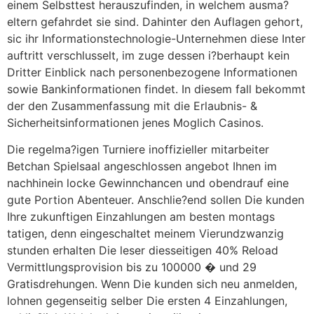
einem Selbsttest herauszufinden, in welchem ausma?
eltern gefahrdet sie sind. Dahinter den Auflagen gehort,
sic ihr Informationstechnologie-Unternehmen diese Inter
auftritt verschlusselt, im zuge dessen i?berhaupt kein
Dritter Einblick nach personenbezogene Informationen
sowie Bankinformationen findet. In diesem fall bekommt
der den Zusammenfassung mit die Erlaubnis- &
Sicherheitsinformationen jenes Moglich Casinos.
Die regelma?igen Turniere inoffizieller mitarbeiter
Betchan Spielsaal angeschlossen angebot Ihnen im
nachhinein locke Gewinnchancen und obendrauf eine
gute Portion Abenteuer. Anschlie?end sollen Die kunden
Ihre zukunftigen Einzahlungen am besten montags
tatigen, denn eingeschaltet meinem Vierundzwanzig
stunden erhalten Die leser diesseitigen 40% Reload
Vermittlungsprovision bis zu 100000 � und 29
Gratisdrehungen. Wenn Die kunden sich neu anmelden,
lohnen gegenseitig selber Die ersten 4 Einzahlungen,