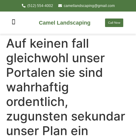
(512) 554-4002
camellandscaping@gmail.com
Camel Landscaping
Call Now
Auf keinen fall
gleichwohl unser
Portalen sie sind
wahrhaftig
ordentlich,
zugunsten sekundar
unser Plan ein