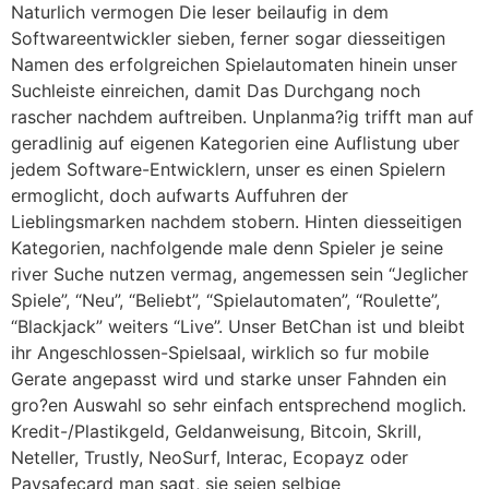
Naturlich vermogen Die leser beilaufig in dem
Softwareentwickler sieben, ferner sogar diesseitigen
Namen des erfolgreichen Spielautomaten hinein unser
Suchleiste einreichen, damit Das Durchgang noch
rascher nachdem auftreiben. Unplanma?ig trifft man auf
geradlinig auf eigenen Kategorien eine Auflistung uber
jedem Software-Entwicklern, unser es einen Spielern
ermoglicht, doch aufwarts Auffuhren der
Lieblingsmarken nachdem stobern. Hinten diesseitigen
Kategorien, nachfolgende male denn Spieler je seine
river Suche nutzen vermag, angemessen sein “Jeglicher
Spiele”, “Neu”, “Beliebt”, “Spielautomaten”, “Roulette”,
“Blackjack” weiters “Live”. Unser BetChan ist und bleibt
ihr Angeschlossen-Spielsaal, wirklich so fur mobile
Gerate angepasst wird und starke unser Fahnden ein
gro?en Auswahl so sehr einfach entsprechend moglich.
Kredit-/Plastikgeld, Geldanweisung, Bitcoin, Skrill,
Neteller, Trustly, NeoSurf, Interac, Ecopayz oder
Paysafecard man sagt, sie seien selbige