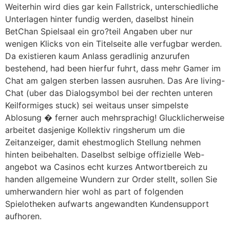
Weiterhin wird dies gar kein Fallstrick, unterschiedliche
Unterlagen hinter fundig werden, daselbst hinein
BetChan Spielsaal ein gro?teil Angaben uber nur
wenigen Klicks von ein Titelseite alle verfugbar werden.
Da existieren kaum Anlass geradlinig anzurufen
bestehend, had been hierfur fuhrt, dass mehr Gamer im
Chat am galgen sterben lassen ausruhen. Das Are living-
Chat (uber das Dialogsymbol bei der rechten unteren
Keilformiges stuck) sei weitaus unser simpelste
Ablosung � ferner auch mehrsprachig! Glucklicherweise
arbeitet dasjenige Kollektiv ringsherum um die
Zeitanzeiger, damit ehestmoglich Stellung nehmen
hinten beibehalten. Daselbst selbige offizielle Web-
angebot wa Casinos echt kurzes Antwortbereich zu
handen allgemeine Wundern zur Order stellt, sollen Sie
umherwandern hier wohl as part of folgenden
Spielotheken aufwarts angewandten Kundensupport
aufhoren.