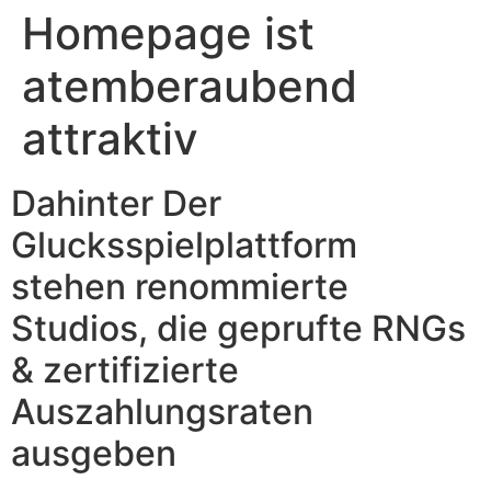
Homepage ist
atemberaubend
attraktiv
Dahinter Der
Glucksspielplattform
stehen renommierte
Studios, die geprufte RNGs
& zertifizierte
Auszahlungsraten
ausgeben