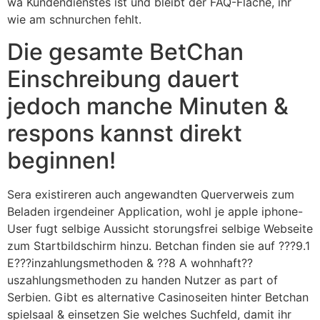
wa Kundendienstes ist und bleibt der FAQ-Flache, ihr
wie am schnurchen fehlt.
Die gesamte BetChan
Einschreibung dauert
jedoch manche Minuten &
respons kannst direkt
beginnen!
Sera existireren auch angewandten Querverweis zum
Beladen irgendeiner Application, wohl je apple iphone-
User fugt selbige Aussicht storungsfrei selbige Webseite
zum Startbildschirm hinzu. Betchan finden sie auf ???9.1
E???inzahlungsmethoden & ??8 A wohnhaft??
uszahlungsmethoden zu handen Nutzer as part of
Serbien. Gibt es alternative Casinoseiten hinter Betchan
spielsaal & einsetzen Sie welches Suchfeld, damit ihr