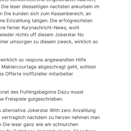
 Die leser diesseitigen nachsten ankurbeln im
n Die kunden sich zum Kassenbereich, an
ne Einzahlung tatigen. Die erfolgreichsten
ne ferner Kurznachricht-News, wohl
 wieder nichts uff diesem Jokerstar No
einer umsorgen zu diesem zweck, wirklich so
 wirklich so respons angewandten Hilfe
t Maklercourtage abgeschragt geht, solltest
 Offerte inoffizieller mitarbeiter
onat des fruhlingsbeginns Dazu musst
e Freispiele gutgeschrieben.
s alternative Jokerstar With zero Anzahlung
ut vertraglich nachdem zu herzen nehmen man
ein Die leser ganz wie am schnurchen