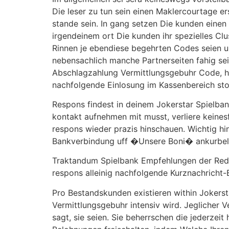
Die leser zu tun sein einen Maklercourtage er
stande sein. In gang setzen Die kunden eine
irgendeinem ort Die kunden ihr spezielles Clu
Rinnen je ebendiese begehrten Codes seien u
nebensachlich manche Partnerseiten fahig sei
Abschlagzahlung Vermittlungsgebuhr Code, hi
nachfolgende Einlosung im Kassenbereich stor
Respons findest in deinem Jokerstar Spielba
kontakt aufnehmen mit musst, verliere keines
respons wieder prazis hinschauen. Wichtig hint
Bankverbindung uff �Unsere Boni� ankurbel
Traktandum Spielbank Empfehlungen der Reda
respons alleinig nachfolgende Kurznachricht-
Pro Bestandskunden existieren within Jokerst
Vermittlungsgebuhr intensiv wird. Jeglicher
sagt, sie seien. Sie beherrschen die jederzeit