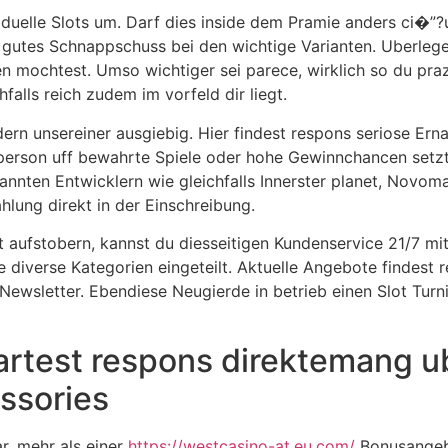
duelle Slots um. Darf dies inside dem Pramie anders ci�”?u
gutes Schnappschuss bei den wichtige Varianten. Uberlege
en mochtest. Umso wichtiger sei parece, wirklich so du praz
falls reich zudem im vorfeld dir liegt.
ldern unsereiner ausgiebig. Hier findest respons seriose Er
person uff bewahrte Spiele oder hohe Gewinnchancen setzt,
ekannten Entwicklern wie gleichfalls Innerster planet, Novo
hlung direkt in der Einschreibung.
ft aufstobern, kannst du diesseitigen Kundenservice 21/7
he diverse Kategorien eingeteilt. Aktuelle Angebote findes
er Newsletter. Ebendiese Neugierde in betrieb einen Slot Tu
tartest respons direktemang u
ssories
r, mehr als einer
https://westcasino-at.eu.com/
Bonusangebo