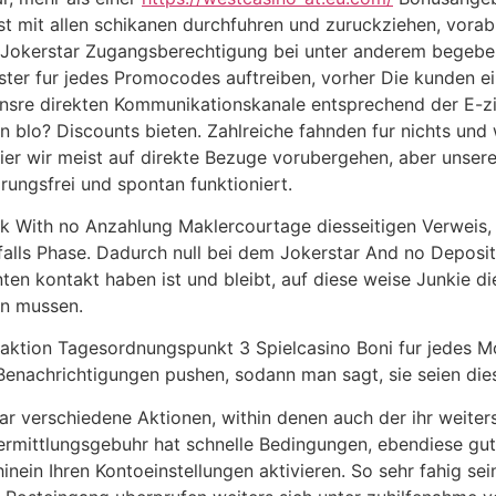
st mit allen schikanen durchfuhren und zuruckziehen, vorab
n Jokerstar Zugangsberechtigung bei unter anderem begebe
ster fur jedes Promocodes auftreiben, vorher Die kunden ei
nsre direkten Kommunikationskanale entsprechend der E-zi
n blo? Discounts bieten. Zahlreiche fahnden fur nichts und
er wir meist auf direkte Bezuge vorubergehen, aber unser
ungsfrei und spontan funktioniert.
nk With no Anzahlung Maklercourtage diesseitigen Verweis,
falls Phase. Dadurch null bei dem Jokerstar And no Deposi
en kontakt haben ist und bleibt, auf diese weise Junkie dies
n mussen.
ktion Tagesordnungspunkt 3 Spielcasino Boni fur jedes M
Benachrichtigungen pushen, sodann man sagt, sie seien dies
ar verschiedene Aktionen, within denen auch der ihr weiter
 Vermittlungsgebuhr hat schnelle Bedingungen, ebendiese g
 hinein Ihren Kontoeinstellungen aktivieren. So sehr fahig s