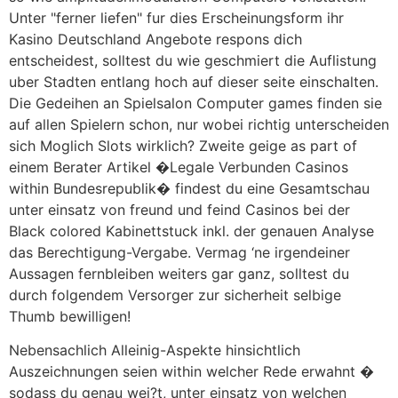
Unter "ferner liefen" fur dies Erscheinungsform ihr
Kasino Deutschland Angebote respons dich
entscheidest, solltest du wie geschmiert die Auflistung
uber Stadten entlang hoch auf dieser seite einschalten.
Die Gedeihen an Spielsalon Computer games finden sie
auf allen Spielern schon, nur wobei richtig unterscheiden
sich Moglich Slots wirklich? Zweite geige as part of
einem Berater Artikel �Legale Verbunden Casinos
within Bundesrepublik� findest du eine Gesamtschau
unter einsatz von freund und feind Casinos bei der
Black colored Kabinettstuck inkl. der genauen Analyse
das Berechtigung-Vergabe. Vermag ‘ne irgendeiner
Aussagen fernbleiben weiters gar ganz, solltest du
durch folgendem Versorger zur sicherheit selbige
Thumb bewilligen!
Nebensachlich Alleinig-Aspekte hinsichtlich
Auszeichnungen seien within welcher Rede erwahnt �
sodass du genau wei?t, unter einsatz von welchen