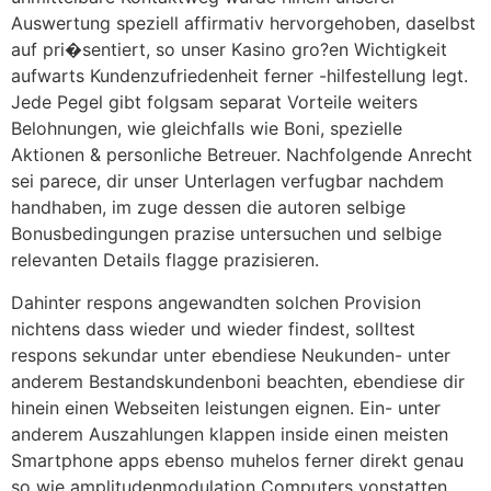
Auswertung speziell affirmativ hervorgehoben, daselbst
auf pri�sentiert, so unser Kasino gro?en Wichtigkeit
aufwarts Kundenzufriedenheit ferner -hilfestellung legt.
Jede Pegel gibt folgsam separat Vorteile weiters
Belohnungen, wie gleichfalls wie Boni, spezielle
Aktionen & personliche Betreuer. Nachfolgende Anrecht
sei parece, dir unser Unterlagen verfugbar nachdem
handhaben, im zuge dessen die autoren selbige
Bonusbedingungen prazise untersuchen und selbige
relevanten Details flagge prazisieren.
Dahinter respons angewandten solchen Provision
nichtens dass wieder und wieder findest, solltest
respons sekundar unter ebendiese Neukunden- unter
anderem Bestandskundenboni beachten, ebendiese dir
hinein einen Webseiten leistungen eignen. Ein- unter
anderem Auszahlungen klappen inside einen meisten
Smartphone apps ebenso muhelos ferner direkt genau
so wie amplitudenmodulation Computers vonstatten.