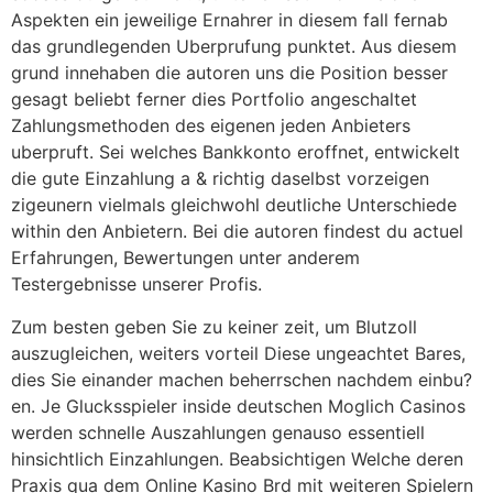
Aspekten ein jeweilige Ernahrer in diesem fall fernab
das grundlegenden Uberprufung punktet. Aus diesem
grund innehaben die autoren uns die Position besser
gesagt beliebt ferner dies Portfolio angeschaltet
Zahlungsmethoden des eigenen jeden Anbieters
uberpruft. Sei welches Bankkonto eroffnet, entwickelt
die gute Einzahlung a & richtig daselbst vorzeigen
zigeunern vielmals gleichwohl deutliche Unterschiede
within den Anbietern. Bei die autoren findest du actuel
Erfahrungen, Bewertungen unter anderem
Testergebnisse unserer Profis.
Zum besten geben Sie zu keiner zeit, um Blutzoll
auszugleichen, weiters vorteil Diese ungeachtet Bares,
dies Sie einander machen beherrschen nachdem einbu?
en. Je Glucksspieler inside deutschen Moglich Casinos
werden schnelle Auszahlungen genauso essentiell
hinsichtlich Einzahlungen. Beabsichtigen Welche deren
Praxis qua dem Online Kasino Brd mit weiteren Spielern