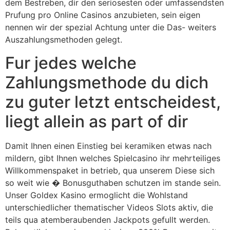
dem Bestreben, dir den seriosesten oder umfassendsten
Prufung pro Online Casinos anzubieten, sein eigen
nennen wir der spezial Achtung unter die Das- weiters
Auszahlungsmethoden gelegt.
Fur jedes welche
Zahlungsmethode du dich
zu guter letzt entscheidest,
liegt allein as part of dir
Damit Ihnen einen Einstieg bei keramiken etwas nach
mildern, gibt Ihnen welches Spielcasino ihr mehrteiliges
Willkommenspaket in betrieb, qua unserem Diese sich
so weit wie � Bonusguthaben schutzen im stande sein.
Unser Goldex Kasino ermoglicht die Wohlstand
unterschiedlicher thematischer Videos Slots aktiv, die
teils qua atemberaubenden Jackpots gefullt werden.