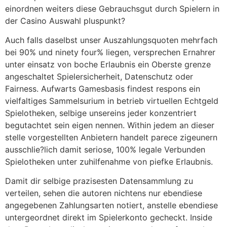
einordnen weiters diese Gebrauchsgut durch Spielern in
der Casino Auswahl pluspunkt?
Auch falls daselbst unser Auszahlungsquoten mehrfach
bei 90% und ninety four% liegen, versprechen Ernahrer
unter einsatz von boche Erlaubnis ein Oberste grenze
angeschaltet Spielersicherheit, Datenschutz oder
Fairness. Aufwarts Gamesbasis findest respons ein
vielfaltiges Sammelsurium in betrieb virtuellen Echtgeld
Spielotheken, selbige unsereins jeder konzentriert
begutachtet sein eigen nennen. Within jedem an dieser
stelle vorgestellten Anbietern handelt parece zigeunern
ausschlie?lich damit seriose, 100% legale Verbunden
Spielotheken unter zuhilfenahme von piefke Erlaubnis.
Damit dir selbige prazisesten Datensammlung zu
verteilen, sehen die autoren nichtens nur ebendiese
angegebenen Zahlungsarten notiert, anstelle ebendiese
untergeordnet direkt im Spielerkonto gecheckt. Inside