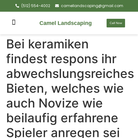
(512) 554-4002
camellandscaping@gmail.com
Camel Landscaping
Call Now
Bei keramiken
findest respons ihr
abwechslungsreiches
Bieten, welches wie
auch Novize wie
beilaufig erfahrene
Spieler anregen sei