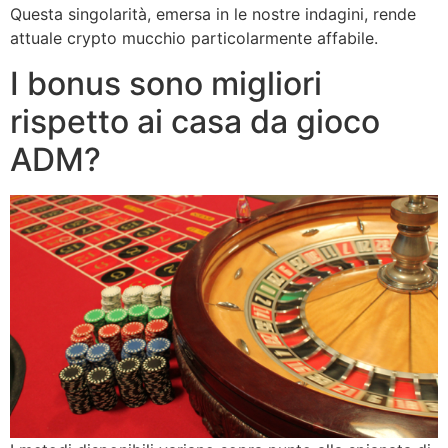
Questa singolarità, emersa in le nostre indagini, rende
attuale crypto mucchio particolarmente affabile.
I bonus sono migliori
rispetto ai casa da gioco
ADM?