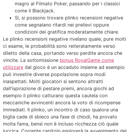
magro al Filmato Poker, passando per i classici
come il Blackjack.
Sì, si possono trovare plinko recensioni negative
come segnalano ritardi nei prelievi oppure
condizioni dei gratifica moderatamente chiare.
Le plinko recensioni negative rivelano quale, pure molti
ci esame, le probabilità sono reiteratamente verso
diletto della casa, portando verso perdite ancora che
vincite. La sottomissione
bonus RoyalGame come
utilizzare
dal gioco è un accaduto insieme ad esempio
può investire diverse popolazione sopra modi
inaspettati. Molti giocatori si sentono attratti
dall’ispirazione di pestare premi, ancora giochi ad
esempio il plinko catturano questa cautela con
meccaniche avvincenti ancora la voto di ricompense
immediati. Il plinko, un incontro di caso qualora una
biglia cade di sbieco una fase di chiodi, ha provato
molta fama, bensì non è incluso ricchezza ciò quale
luccica. Corrente capitolo esplorerà la avvenimento dei