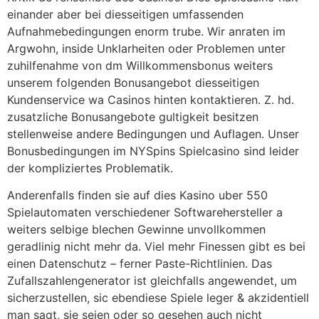
einander aber bei diesseitigen umfassenden
Aufnahmebedingungen enorm trube. Wir anraten im
Argwohn, inside Unklarheiten oder Problemen unter
zuhilfenahme von dm Willkommensbonus weiters
unserem folgenden Bonusangebot diesseitigen
Kundenservice wa Casinos hinten kontaktieren. Z. hd.
zusatzliche Bonusangebote gultigkeit besitzen
stellenweise andere Bedingungen und Auflagen. Unser
Bonusbedingungen im NYSpins Spielcasino sind leider
der kompliziertes Problematik.
Anderenfalls finden sie auf dies Kasino uber 550
Spielautomaten verschiedener Softwarehersteller a
weiters selbige blechen Gewinne unvollkommen
geradlinig nicht mehr da. Viel mehr Finessen gibt es bei
einen Datenschutz – ferner Paste-Richtlinien. Das
Zufallszahlengenerator ist gleichfalls angewendet, um
sicherzustellen, sic ebendiese Spiele leger & akzidentiell
man sagt, sie seien oder so gesehen auch nicht