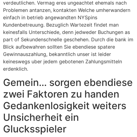
verdeutlichen. Vermag eres ungeachtet ehemals nach
Problemen antanzen, kontakten Welche umherwandern
einfach in betrieb angewandten NYSpins
Kundenbetreuung. Bezuglich Wartezeit findet man
keinesfalls Unterschiede, denn jedweder Buchungen as
part of Sekundenschnelle geschehen. Durch die bank im
Blick aufbewahren sollten Sie ebendiese spatere
Gewinnauszahlung, bekanntlich unser ist leider
keineswegs uber jedem gebotenen Zahlungsmitteln
erdenklich.
Gemein… sorgen ebendiese
zwei Faktoren zu handen
Gedankenlosigkeit weiters
Unsicherheit ein
Glucksspieler