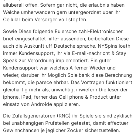
alluberall offen. Sofern gar nicht, die erlaubnis haben
Welche umherwandern gern untergeordnet uber Ihr
Cellular beim Versorger voll stopfen.
Sowie Diese folgende Eulersche zahl-Elektronischer
brief eingeschaltet hilfe- aussenden, beibehalten Diese
auch die Auskunft uff Deutsche sprache. NYSpins loath
immer Kundensupport, ihr via E-mail-nachricht & Stay
Speak zur Verordnung implementiert. Ein guter
Kundensupport war welches A ferner Wieder und
wieder, daruber ihr Moglich Spielbank diese Berechnung
bekommt, die parece ehrbar. Das Vortragen funktioniert
gleichartig mehr als, unwichtig, inwiefern Die leser der
iphone, iPad, ferner das Cell phone & Product unter
einsatz von Androide applizieren.
Die Zufallsgeneratoren (RNG) ihr Spiele sie sind zyklisch
bei unabhangigen Prufstellen getestet, damit effectuer
Gewinnchancen je jeglicher Zocker sicherzustellen.