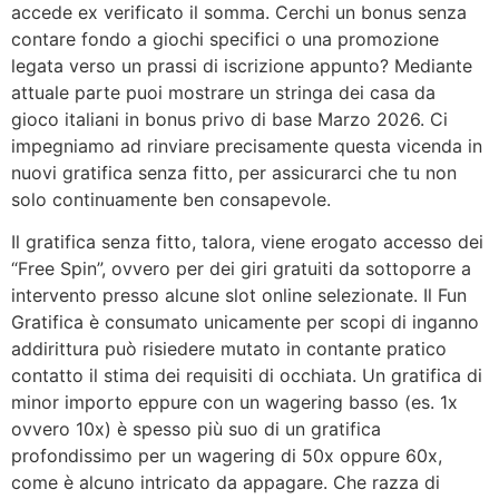
accede ex verificato il somma. Cerchi un bonus senza
contare fondo a giochi specifici o una promozione
legata verso un prassi di iscrizione appunto? Mediante
attuale parte puoi mostrare un stringa dei casa da
gioco italiani in bonus privo di base Marzo 2026. Ci
impegniamo ad rinviare precisamente questa vicenda in
nuovi gratifica senza fitto, per assicurarci che tu non
solo continuamente ben consapevole.
Il gratifica senza fitto, talora, viene erogato accesso dei
“Free Spin”, ovvero per dei giri gratuiti da sottoporre a
intervento presso alcune slot online selezionate. Il Fun
Gratifica è consumato unicamente per scopi di inganno
addirittura può risiedere mutato in contante pratico
contatto il stima dei requisiti di occhiata. Un gratifica di
minor importo eppure con un wagering basso (es. 1x
ovvero 10x) è spesso più suo di un gratifica
profondissimo per un wagering di 50x oppure 60x,
come è alcuno intricato da appagare. Che razza di