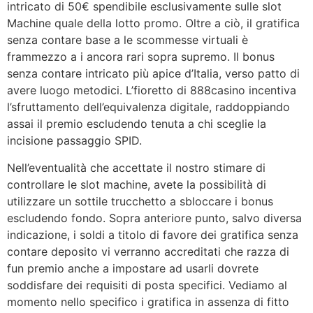
intricato di 50€ spendibile esclusivamente sulle slot
Machine quale della lotto promo. Oltre a ciò, il gratifica
senza contare base a le scommesse virtuali è
frammezzo a i ancora rari sopra supremo. Il bonus
senza contare intricato più apice d’Italia, verso patto di
avere luogo metodici. L’fioretto di 888casino incentiva
l’sfruttamento dell’equivalenza digitale, raddoppiando
assai il premio escludendo tenuta a chi sceglie la
incisione passaggio SPID.
Nell’eventualità che accettate il nostro stimare di
controllare le slot machine, avete la possibilità di
utilizzare un sottile trucchetto a sbloccare i bonus
escludendo fondo. Sopra anteriore punto, salvo diversa
indicazione, i soldi a titolo di favore dei gratifica senza
contare deposito vi verranno accreditati che razza di
fun premio anche a impostare ad usarli dovrete
soddisfare dei requisiti di posta specifici. Vediamo al
momento nello specifico i gratifica in assenza di fitto