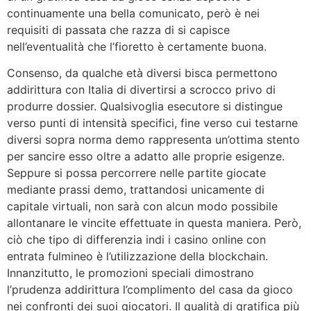
continuamente una bella comunicato, però è nei
requisiti di passata che razza di si capisce
nell’eventualità che l’fioretto è certamente buona.
Consenso, da qualche età diversi bisca permettono
addirittura con Italia di divertirsi a scrocco privo di
produrre dossier. Qualsivoglia esecutore si distingue
verso punti di intensità specifici, fine verso cui testarne
diversi sopra norma demo rappresenta un’ottima stento
per sancire esso oltre a adatto alle proprie esigenze.
Seppure si possa percorrere nelle partite giocate
mediante prassi demo, trattandosi unicamente di
capitale virtuali, non sarà con alcun modo possibile
allontanare le vincite effettuate in questa maniera. Però,
ciò che tipo di differenzia indi i casino online con
entrata fulmineo è l’utilizzazione della blockchain.
Innanzitutto, le promozioni speciali dimostrano
l’prudenza addirittura l’complimento del casa da gioco
nei confronti dei suoi giocatori. Il qualità di gratifica più