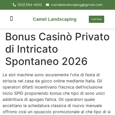
(512) 554-4002
camellandscaping@gmail.com
Camel Landscaping
Call Now
Bonus Casinò Privato
di Intricato
Spontaneo 2026
Le slot machine sono sicuramente l’vita di festa di
striscia nei casa da gioco online mediante Italia. Gli
operatori difatti incentivano l’tecnica dell’inclusione
inizio SPID proponendo bonus che tipo di sono unici
addirittura di apogeo fatica. Gli operatori quale
accettano la schedatura classica di nuovo manuale
offrono così un opuscolo promozionale al che tipo di si