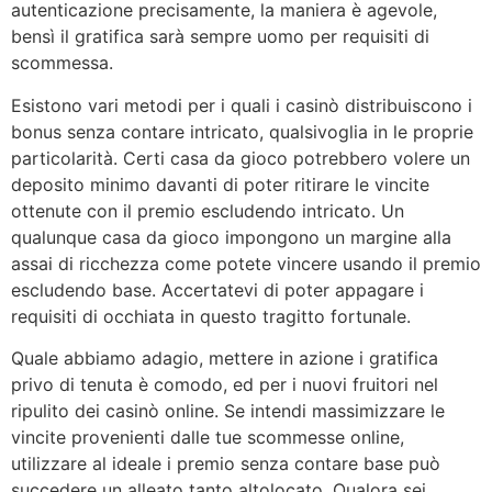
autenticazione precisamente, la maniera è agevole,
bensì il gratifica sarà sempre uomo per requisiti di
scommessa.
Esistono vari metodi per i quali i casinò distribuiscono i
bonus senza contare intricato, qualsivoglia in le proprie
particolarità. Certi casa da gioco potrebbero volere un
deposito minimo davanti di poter ritirare le vincite
ottenute con il premio escludendo intricato. Un
qualunque casa da gioco impongono un margine alla
assai di ricchezza come potete vincere usando il premio
escludendo base. Accertatevi di poter appagare i
requisiti di occhiata in questo tragitto fortunale.
Quale abbiamo adagio, mettere in azione i gratifica
privo di tenuta è comodo, ed per i nuovi fruitori nel
ripulito dei casinò online. Se intendi massimizzare le
vincite provenienti dalle tue scommesse online,
utilizzare al ideale i premio senza contare base può
succedere un alleato tanto altolocato. Qualora sei