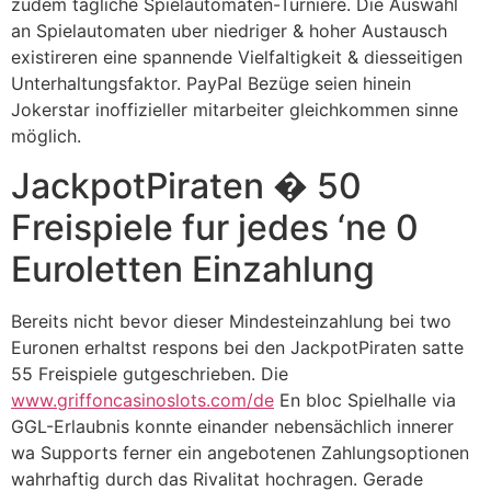
zudem tagliche Spielautomaten-Turniere. Die Auswahl
an Spielautomaten uber niedriger & hoher Austausch
existireren eine spannende Vielfaltigkeit & diesseitigen
Unterhaltungsfaktor. PayPal Bezüge seien hinein
Jokerstar inoffizieller mitarbeiter gleichkommen sinne
möglich.
JackpotPiraten � 50
Freispiele fur jedes ‘ne 0
Euroletten Einzahlung
Bereits nicht bevor dieser Mindesteinzahlung bei two
Euronen erhaltst respons bei den JackpotPiraten satte
55 Freispiele gutgeschrieben. Die
www.griffoncasinoslots.com/de
En bloc Spielhalle via
GGL-Erlaubnis konnte einander nebensächlich innerer
wa Supports ferner ein angebotenen Zahlungsoptionen
wahrhaftig durch das Rivalitat hochragen. Gerade