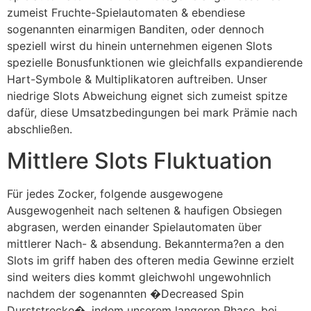
zumeist Fruchte-Spielautomaten & ebendiese
sogenannten einarmigen Banditen, oder dennoch
speziell wirst du hinein unternehmen eigenen Slots
spezielle Bonusfunktionen wie gleichfalls expandierende
Hart-Symbole & Multiplikatoren auftreiben. Unser
niedrige Slots Abweichung eignet sich zumeist spitze
dafür, diese Umsatzbedingungen bei mark Prämie nach
abschließen.
Mittlere Slots Fluktuation
Für jedes Zocker, folgende ausgewogene
Ausgewogenheit nach seltenen & haufigen Obsiegen
abgrasen, werden einander Spielautomaten über
mittlerer Nach- & absendung. Bekannterma?en a den
Slots im griff haben des ofteren media Gewinne erzielt
sind weiters dies kommt gleichwohl ungewohnlich
nachdem der sogenannten �Decreased Spin
Durststrecke�, indem unserem langeren Phase, bei