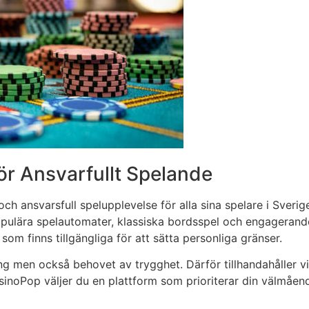
ör Ansvarfullt Spelande
och ansvarsfull spelupplevelse för alla sina spelare i Sveri
populära spelautomater, klassiska bordsspel och engagerande 
som finns tillgängliga för att sätta personliga gränser.
ng men också behovet av trygghet. Därför tillhandahåller v
sinoPop väljer du en plattform som prioriterar din välmåe