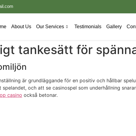
il.com
me
About Us
Our Services
Testimonials
Gallery
Con
tigt tankesätt för spän
omiljön
ställning är grundläggande för en positiv och hållbar spelu
 spelandet, och att se casinospel som underhållning snara
op casino
också betonar.