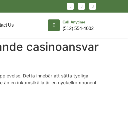
Call Anytime
tact Us
(512) 554-4002
nande casinoansvar
pplevelse. Detta innebär att sätta tydliga
re än en inkomstkälla är en nyckelkomponent