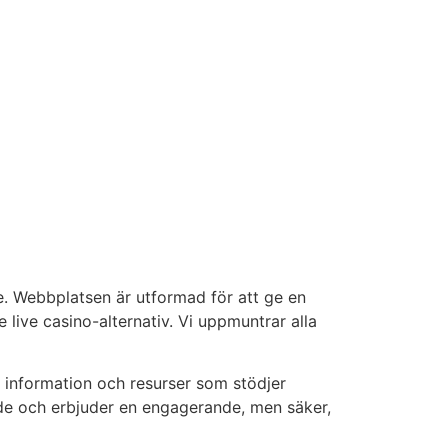
ge. Webbplatsen är utformad för att ge en
live casino-alternativ. Vi uppmuntrar alla
i information och resurser som stödjer
nde och erbjuder en engagerande, men säker,