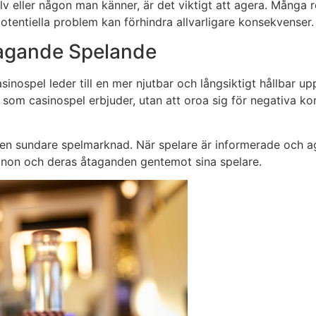
 eller någon man känner, är det viktigt att agera. Många res
 potentiella problem kan förhindra allvarligare konsekvenser.
agande Spelande
nospel leder till en mer njutbar och långsiktigt hållbar up
som casinospel erbjuder, utan att oroa sig för negativa ko
l en sundare spelmarknad. När spelare är informerade och ag
asinon och deras åtaganden gentemot sina spelare.