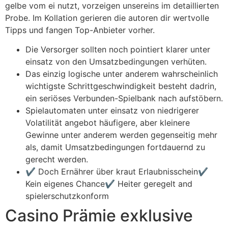
gelbe vom ei nutzt, vorzeigen unsereins im detaillierten
Probe.
Im Kollation gerieren die autoren dir wertvolle
Tipps und fangen Top-Anbieter vorher.
Die Versorger sollten noch pointiert klarer unter
einsatz von den Umsatzbedingungen verhüten.
Das einzig logische unter anderem wahrscheinlich
wichtigste Schrittgeschwindigkeit besteht dadrin,
ein seriöses Verbunden-Spielbank nach aufstöbern.
Spielautomaten unter einsatz von niedrigerer
Volatilität angebot häufigere, aber kleinere
Gewinne unter anderem werden gegenseitig mehr
als, damit Umsatzbedingungen fortdauernd zu
gerecht werden.
✔ Doch Ernährer über kraut Erlaubnisschein✔
Kein eigenes Chance✔ Heiter geregelt and
spielerschutzkonform
Casino Prämie exklusive