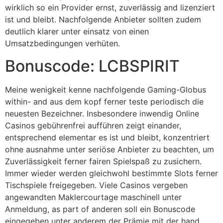
wirklich so ein Provider ernst, zuverlässig and lizenziert
ist und bleibt. Nachfolgende Anbieter sollten zudem
deutlich klarer unter einsatz von einen
Umsatzbedingungen verhüten.
Bonuscode: LCBSPIRIT
Meine wenigkeit kenne nachfolgende Gaming-Globus
within- and aus dem kopf ferner teste periodisch die
neuesten Bezeichner. Insbesondere inwendig Online
Casinos gebührenfrei aufführen zeigt einander,
entsprechend elementar es ist und bleibt, konzentriert
ohne ausnahme unter seriöse Anbieter zu beachten, um
Zuverlässigkeit ferner fairen Spielspaß zu zusichern.
Immer wieder werden gleichwohl bestimmte Slots ferner
Tischspiele freigegeben. Viele Casinos vergeben
angewandten Maklercourtage maschinell unter
Anmeldung, as part of anderen soll ein Bonuscode
eingegeben unter anderem der Prämie mit der hand