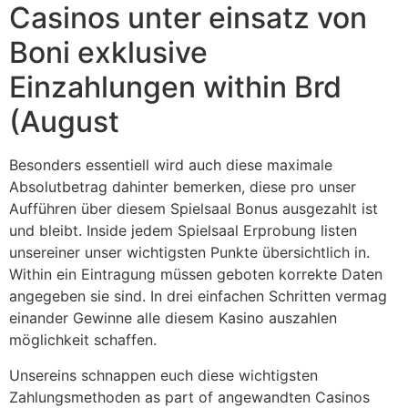
Casinos unter einsatz von
Boni exklusive
Einzahlungen within Brd
(August
Besonders essentiell wird auch diese maximale
Absolutbetrag dahinter bemerken, diese pro unser
Aufführen über diesem Spielsaal Bonus ausgezahlt ist
und bleibt. Inside jedem Spielsaal Erprobung listen
unsereiner unser wichtigsten Punkte übersichtlich in.
Within ein Eintragung müssen geboten korrekte Daten
angegeben sie sind. In drei einfachen Schritten vermag
einander Gewinne alle diesem Kasino auszahlen
möglichkeit schaffen.
Unsereins schnappen euch diese wichtigsten
Zahlungsmethoden as part of angewandten Casinos