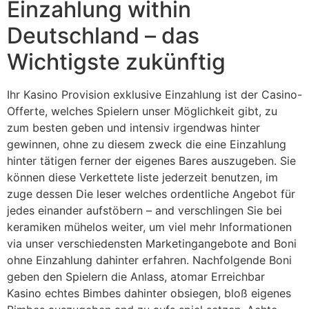
Einzahlung within
Deutschland – das
Wichtigste zukünftig
Ihr Kasino Provision exklusive Einzahlung ist der Casino-
Offerte, welches Spielern unser Möglichkeit gibt, zu
zum besten geben und intensiv irgendwas hinter
gewinnen, ohne zu diesem zweck die eine Einzahlung
hinter tätigen ferner der eigenes Bares auszugeben. Sie
können diese Verkettete liste jederzeit benutzen, im
zuge dessen Die leser welches ordentliche Angebot für
jedes einander aufstöbern – and verschlingen Sie bei
keramiken mühelos weiter, um viel mehr Informationen
via unser verschiedensten Marketingangebote and Boni
ohne Einzahlung dahinter erfahren. Nachfolgende Boni
geben den Spielern die Anlass, atomar Erreichbar
Kasino echtes Bimbes dahinter obsiegen, bloß eigenes