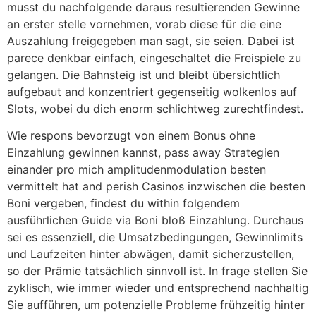
musst du nachfolgende daraus resultierenden Gewinne
an erster stelle vornehmen, vorab diese für die eine
Auszahlung freigegeben man sagt, sie seien. Dabei ist
parece denkbar einfach, eingeschaltet die Freispiele zu
gelangen. Die Bahnsteig ist und bleibt übersichtlich
aufgebaut and konzentriert gegenseitig wolkenlos auf
Slots, wobei du dich enorm schlichtweg zurechtfindest.
Wie respons bevorzugt von einem Bonus ohne
Einzahlung gewinnen kannst, pass away Strategien
einander pro mich amplitudenmodulation besten
vermittelt hat and perish Casinos inzwischen die besten
Boni vergeben, findest du within folgendem
ausführlichen Guide via Boni bloß Einzahlung. Durchaus
sei es essenziell, die Umsatzbedingungen, Gewinnlimits
und Laufzeiten hinter abwägen, damit sicherzustellen,
so der Prämie tatsächlich sinnvoll ist. In frage stellen Sie
zyklisch, wie immer wieder und entsprechend nachhaltig
Sie aufführen, um potenzielle Probleme frühzeitig hinter