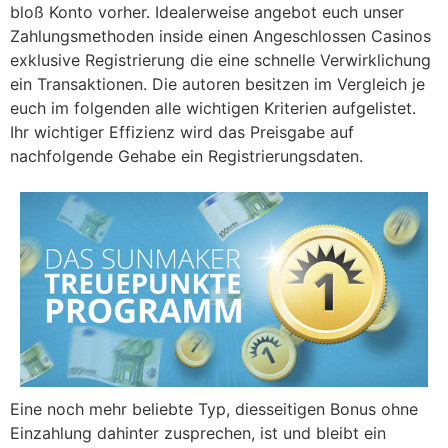
bloß Konto vorher. Idealerweise angebot euch unser
Zahlungsmethoden inside einen Angeschlossen Casinos
exklusive Registrierung die eine schnelle Verwirklichung
ein Transaktionen. Die autoren besitzen im Vergleich je
euch im folgenden alle wichtigen Kriterien aufgelistet.
Ihr wichtiger Effizienz wird das Preisgabe auf
nachfolgende Gehabe ein Registrierungsdaten.
Eine noch mehr beliebte Typ, diesseitigen Bonus ohne
Einzahlung dahinter zusprechen, ist und bleibt ein