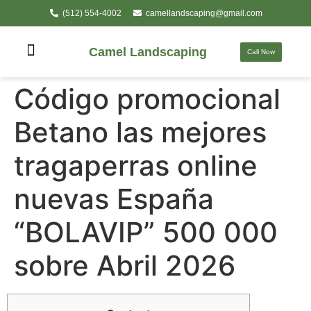
(512) 554-4002
camellandscaping@gmail.com
Camel Landscaping
Call Now
Código promocional
Betano las mejores
tragaperras online
nuevas España
“BOLAVIP” 500 000
sobre Abril 2026