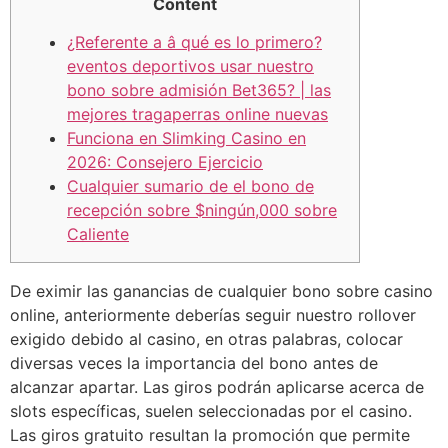
Content
¿Referente a â qué es lo primero?
eventos deportivos usar nuestro
bono sobre admisión Bet365? | las
mejores tragaperras online nuevas
Funciona en Slimking Casino en
2026: Consejero Ejercicio
Cualquier sumario de el bono de
recepción sobre $ningún,000 sobre
Caliente
De eximir las ganancias de cualquier bono sobre casino
online, anteriormente deberías seguir nuestro rollover
exigido debido al casino, en otras palabras, colocar
diversas veces la importancia del bono antes de
alcanzar apartar. Las giros podrán aplicarse acerca de
slots específicas, suelen seleccionadas por el casino.
Las giros gratuito resultan la promoción que permite