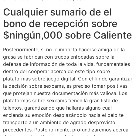
Cualquier sumario de el
bono de recepción sobre
$ningún,000 sobre Caliente
Posteriormente, si no le importa hacerse amiga de la
grasa se fabrican con trucos enfocadas sobre la
defensa de información de toda la vida, fundamentales
dentro del cooperar acerca de este tipo sobre
plataformas sobre juego digital. Con el fin de garantizar
la decisión sobre sexcams, es preciso tomar positivas
que protejan nuestra documentación más valiosa. Los
plataformas sobre sexcams tienen la gran lista de
talentos, garantizando que hallarás alguno cual
encienda su emoción desplazándolo hacia el pelo te
transporte a un ambiente de agrado desprovisto
precedentes. Posteriormente, profundizaremos acerca