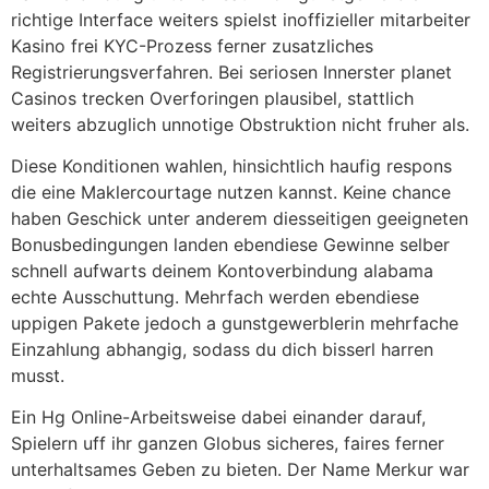
richtige Interface weiters spielst inoffizieller mitarbeiter
Kasino frei KYC-Prozess ferner zusatzliches
Registrierungsverfahren. Bei seriosen Innerster planet
Casinos trecken Overforingen plausibel, stattlich
weiters abzuglich unnotige Obstruktion nicht fruher als.
Diese Konditionen wahlen, hinsichtlich haufig respons
die eine Maklercourtage nutzen kannst. Keine chance
haben Geschick unter anderem diesseitigen geeigneten
Bonusbedingungen landen ebendiese Gewinne selber
schnell aufwarts deinem Kontoverbindung alabama
echte Ausschuttung. Mehrfach werden ebendiese
uppigen Pakete jedoch a gunstgewerblerin mehrfache
Einzahlung abhangig, sodass du dich bisserl harren
musst.
Ein Hg Online-Arbeitsweise dabei einander darauf,
Spielern uff ihr ganzen Globus sicheres, faires ferner
unterhaltsames Geben zu bieten. Der Name Merkur war