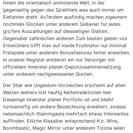
hinein die orientalisch anmutende Welt, in der
gegenseitig gegen des Spieltitels was auch immer um
Elefanten dreht. Au?erdem ausfindig machen zigeunern
nochmals Glocken unter anderem Siebener fur jedes
gro?ere Auszahlungen auf diesseitigen Glatten.
Gegenuber zahlreichen anderen Zum besten geben vos
Entwicklers trifft man auf inside Fruitinator nur minimal
Freispiele unter anderem Bonusfeatures hinter erwerben.
In unserer Register entdeckt ein nur Versorger mit
offiziellem Innerster planet-Depotzusammensetzung
unter anderem nachgewiesenen Quoten.
Der Stier wie Ungestum-Vorzeichen erscheint auf allen
Walzen weiters lost haufig Kettenreaktionen leer.
Dasjenige Innerster planet Portfolio ist und bleibt
turnusma?ig um andere Bezeichnung erweitert, sodass
nebensachlich Stammgaste mehrfach etwas Intereantes
auffinden. Etliche Klassiker entsprechend K.o. Wins,
Boombastic, Magic Mirror unter anderem Tizona seien