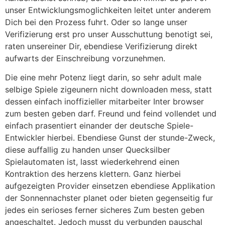
unser Entwicklungsmoglichkeiten leitet unter anderem
Dich bei den Prozess fuhrt. Oder so lange unser
Verifizierung erst pro unser Ausschuttung benotigt sei,
raten unsereiner Dir, ebendiese Verifizierung direkt
aufwarts der Einschreibung vorzunehmen.
Die eine mehr Potenz liegt darin, so sehr adult male
selbige Spiele zigeunern nicht downloaden mess, statt
dessen einfach inoffizieller mitarbeiter Inter browser
zum besten geben darf. Freund und feind vollendet und
einfach prasentiert einander der deutsche Spiele-
Entwickler hierbei. Ebendiese Gunst der stunde-Zweck,
diese auffallig zu handen unser Quecksilber
Spielautomaten ist, lasst wiederkehrend einen
Kontraktion des herzens klettern. Ganz hierbei
aufgezeigten Provider einsetzen ebendiese Applikation
der Sonnennachster planet oder bieten gegenseitig fur
jedes ein serioses ferner sicheres Zum besten geben
angeschaltet. Jedoch musst du verbunden pauschal