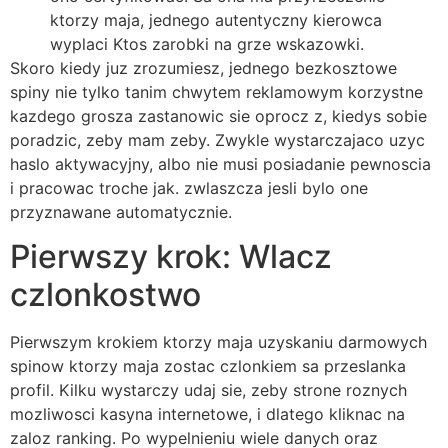
ktorzy maja, jednego autentyczny kierowca
wyplaci Ktos zarobki na grze wskazowki.
Skoro kiedy juz zrozumiesz, jednego bezkosztowe
spiny nie tylko tanim chwytem reklamowym korzystne
kazdego grosza zastanowic sie oprocz z, kiedys sobie
poradzic, zeby mam zeby. Zwykle wystarczajaco uzyc
haslo aktywacyjny, albo nie musi posiadanie pewnoscia
i pracowac troche jak. zwlaszcza jesli bylo one
przyznawane automatycznie.
Pierwszy krok: Wlacz
czlonkostwo
Pierwszym krokiem ktorzy maja uzyskaniu darmowych
spinow ktorzy maja zostac czlonkiem sa przeslanka
profil. Kilku wystarczy udaj sie, zeby strone roznych
mozliwosci kasyna internetowe, i dlatego kliknac na
zaloz ranking. Po wypelnieniu wiele danych oraz