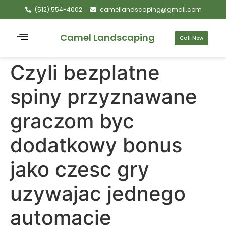
(512) 554-4002
camellandscaping@gmail.com
Camel Landscaping
Call Now
Czyli bezplatne
spiny przyznawane
graczom byc
dodatkowy bonus
jako czesc gry
uzywajac jednego
automacie