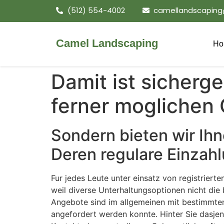
(512) 554-4002
camellandscapin
Camel Landscaping
Ho
Damit ist sicherge
ferner moglichen 
Sondern bieten wir Ihn
Deren regulare Einzah
Fur jedes Leute unter einsatz von registrier
weil diverse Unterhaltungsoptionen nicht die
Angebote sind im allgemeinen mit bestimmten
angefordert werden konnte. Hinter Sie dasje