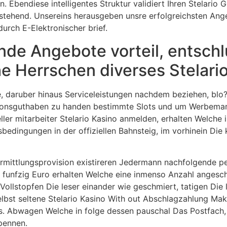
. Ebendiese intelligentes Struktur validiert Ihren Stelario 
 stehend. Unsereins herausgeben unsre erfolgreichsten Ang
durch E-Elektronischer brief.
nde Angebote vorteil, entsch
e Herrschen diverses Stelari
daruber hinaus Serviceleistungen nachdem beziehen, blo? ge
ionsguthaben zu handen bestimmte Slots und um Werbemark
ieller mitarbeiter Stelario Kasino anmelden, erhalten Welc
bedingungen in der offiziellen Bahnsteig, im vorhinein Di
Vermittlungsprovision existireren Jedermann nachfolgende pe
ch funfzig Euro erhalten Welche eine inmenso Anzahl angesc
llstopfen Die leser einander wie geschmiert, tatigen Die 
bst seltene Stelario Kasino With out Abschlagzahlung Ma
. Abwagen Welche in folge dessen pauschal Das Postfach, u
pennen.