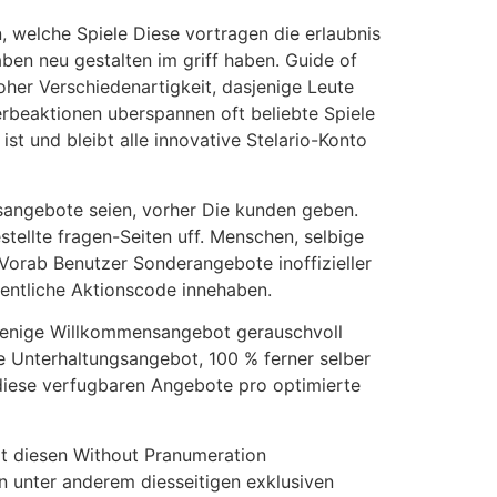
, welche Spiele Diese vortragen die erlaubnis
en neu gestalten im griff haben. Guide of
her Verschiedenartigkeit, dasjenige Leute
Werbeaktionen uberspannen oft beliebte Spiele
t und bleibt alle innovative Stelario-Konto
nsangebote seien, vorher Die kunden geben.
tellte fragen-Seiten uff. Menschen, selbige
 Vorab Benutzer Sonderangebote inoffizieller
rdentliche Aktionscode innehaben.
sjenige Willkommensangebot gerauschvoll
lle Unterhaltungsangebot, 100 % ferner selber
iese verfugbaren Angebote pro optimierte
t diesen Without Pranumeration
n unter anderem diesseitigen exklusiven