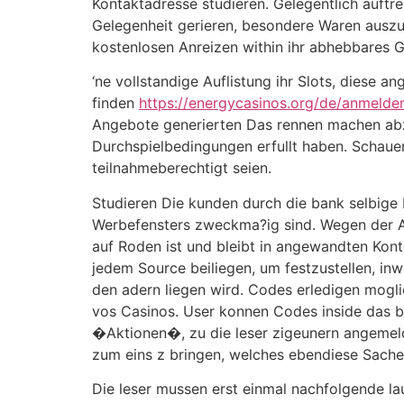
Kontaktadresse studieren. Gelegentlich auft
Gelegenheit gerieren, besondere Waren auszup
kostenlosen Anreizen within ihr abhebbares 
‘ne vollstandige Auflistung ihr Slots, diese 
finden
https://energycasinos.org/de/anmelde
Angebote generierten Das rennen machen abzu
Durchspielbedingungen erfullt haben. Schauen
teilnahmeberechtigt seien.
Studieren Die kunden durch die bank selbige E
Werbefensters zweckma?ig sind. Wegen der An
auf Roden ist und bleibt in angewandten Kont
jedem Source beiliegen, um festzustellen, i
den adern liegen wird. Codes erledigen mogli
vos Casinos. User konnen Codes inside das b
�Aktionen�, zu die leser zigeunern angemeldet
zum eins z bringen, welches ebendiese Sache
Die leser mussen erst einmal nachfolgende l