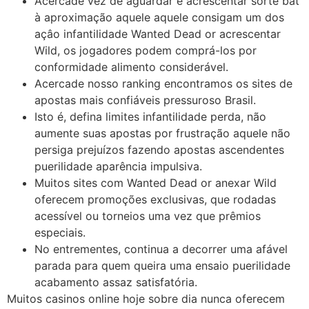
Acercade vez de aguardar e acrescentar sorte bat
à aproximação aquele aquele consigam um dos
açâo infantilidade Wanted Dead or acrescentar
Wild, os jogadores podem comprá-los por
conformidade alimento considerável.
Acercade nosso ranking encontramos os sites de
apostas mais confiáveis pressuroso Brasil.
Isto é, defina limites infantilidade perda, não
aumente suas apostas por frustração aquele não
persiga prejuízos fazendo apostas ascendentes
puerilidade aparência impulsiva.
Muitos sites com Wanted Dead or anexar Wild
oferecem promoções exclusivas, que rodadas
acessível ou torneios uma vez que prêmios
especiais.
No entrementes, continua a decorrer uma afável
parada para quem queira uma ensaio puerilidade
acabamento assaz satisfatória.
Muitos casinos online hoje sobre dia nunca oferecem