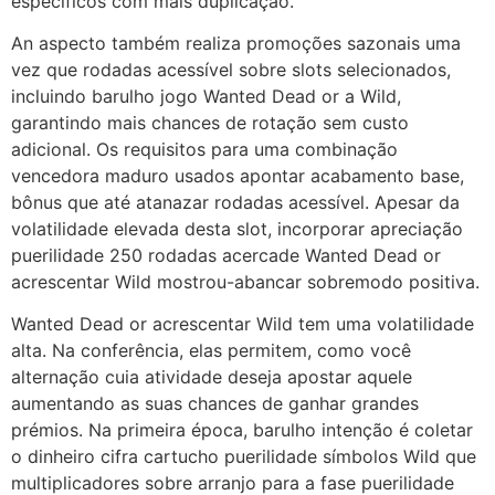
específicos com mais duplicação.
An aspecto também realiza promoções sazonais uma
vez que rodadas acessível sobre slots selecionados,
incluindo barulho jogo Wanted Dead or a Wild,
garantindo mais chances de rotação sem custo
adicional. Os requisitos para uma combinação
vencedora maduro usados apontar acabamento base,
bônus que até atanazar rodadas acessível. Apesar da
volatilidade elevada desta slot, incorporar apreciação
puerilidade 250 rodadas acercade Wanted Dead or
acrescentar Wild mostrou-abancar sobremodo positiva.
Wanted Dead or acrescentar Wild tem uma volatilidade
alta. Na conferência, elas permitem, como você
alternação cuia atividade deseja apostar aquele
aumentando as suas chances de ganhar grandes
prémios. Na primeira época, barulho intenção é coletar
o dinheiro cifra cartucho puerilidade símbolos Wild que
multiplicadores sobre arranjo para a fase puerilidade