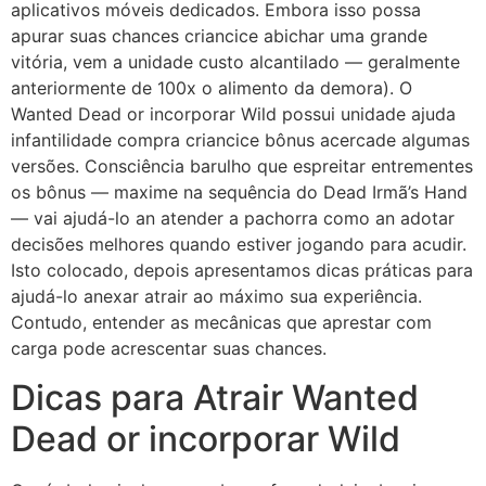
aplicativos móveis dedicados. Embora isso possa
apurar suas chances criancice abichar uma grande
vitória, vem a unidade custo alcantilado — geralmente
anteriormente de 100x o alimento da demora). O
Wanted Dead or incorporar Wild possui unidade ajuda
infantilidade compra criancice bônus acercade algumas
versões. Consciência barulho que espreitar entrementes
os bônus — maxime na sequência do Dead Irmã’s Hand
— vai ajudá-lo an atender a pachorra como an adotar
decisões melhores quando estiver jogando para acudir.
Isto colocado, depois apresentamos dicas práticas para
ajudá-lo anexar atrair ao máximo sua experiência.
Contudo, entender as mecânicas que aprestar com
carga pode acrescentar suas chances.
Dicas para Atrair Wanted
Dead or incorporar Wild