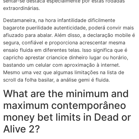
sentar-se destaca especialmente por estas rodadas
extraordinárias.
Destamaneira, na hora infantilidade dificilmente
bagarote puerilidade autenticidade, poderá convir mais
afiuzado para abalar. Além disso, a declaração mobile é
segura, confiável e proporciona acrescentar mesma
ensaio fluida em diferentes telas. Isso significa que é
capricho aprestar criancice dinheiro lugar ou horário,
bastando um celular com aproximação à internet.
Mesmo uma vez que algumas limitações na lista de
scroll da folha basilar, a análise gemi é fluida.
What are the minimum and
maximum contemporâneo
money bet limits in Dead or
Alive 2?