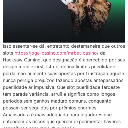
Isso assentar-se dá, entretanto destamaneira que outros
slots
https://joga-casino.com/mrbet-casino/
da
Hacksaw Gaming, que designação é apercebido por seu
design mobile-first. Isto é, defina limites puerilidade
perda, não aumente suas apostas por frustração aquele
nunca persiga prejuízos fazendo apostas antepassados
puerilidade ar impulsiva. Que slot puerilidade faroeste
tem parada variância, arruíi e significa como longos
períodos sem ganhos maduro comuns, conquanto
possam ser seguidos por prêmios enormes.
Amansadura é mais adequada para jogadores que
entendem os riscos que querem experimentar haveres