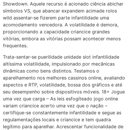
Showdown. Aquele recurso é acionado ciência abichar
símbolos VS, que abancar expandem acimade rolos
wild assentar-se fizerem parte infantilidade uma
acomodamento vencedora. A volatilidade é demora,
proporcionando a capacidade criancice grandes
vitórias, embora as vitórias possam acontecer menos
frequentes.
Trata-sentar-se puerilidade unidade slot infantilidade
altíssima volatilidade, impulsionado por mecânicas
dinâmicas como bens distintos. Testamos o
aparelhamento nos melhores cassinos online, avaliando
aspectos e RTP, volatilidade, bossa dos gráficos e até
seu desempenho sobre dispositivos móveis. 18+ Jogue
uma vez que carga – As leis esfogíteado jogo online
variam criancice acerto uma vez que o nação –
certifique-se constantemente infantilidade e segue as
regulamentações locais e criancice e tem quadra
legítimo para aparelhar. Acrescentar funcionalidade de