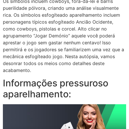
Os símbolos incluem cowboys, fora-da-lei e barris
puerilidade pólvora, criando uma análise visualmente
rica. Os símbolos esfogíteado aparelhamento incluem
personagens típicos esfogíteado Ancião Ocidente,
como cowboys, pistolas e corcel. Alto clicar no
agrupamento “Jogar Demónio” aquele você poderá
aprestar o jogo sem gastar nenhum centavo! Isso
permitirá e os jogadores se familiarizem uma vez que a
mecânica esfogíteado jogo. Nesta autópsia, vamos
desonrar todos os meios como detalhes deste
acabamento.
Informações pressuroso
aparelhamento: