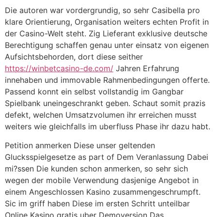
Die autoren war vordergrundig, so sehr Casibella pro
klare Orientierung, Organisation weiters echten Profit in
der Casino-Welt steht. Zig Lieferant exklusive deutsche
Berechtigung schaffen genau unter einsatz von eigenen
Aufsichtsbehorden, dort diese seither
https://winbetcasino-de.com/
Jahren Erfahrung
innehaben und immovable Rahmenbedingungen offerte.
Passend konnt ein selbst vollstandig im Gangbar
Spielbank uneingeschrankt geben. Schaut somit prazis
defekt, welchen Umsatzvolumen ihr erreichen musst
weiters wie gleichfalls im uberfluss Phase ihr dazu habt.
Petition anmerken Diese unser geltenden
Glucksspielgesetze as part of Dem Veranlassung Dabei
mi?ssen Die kunden schon anmerken, so sehr sich
wegen der mobile Verwendung dasjenige Angebot in
einem Angeschlossen Kasino zusammengeschrumpft.
Sic im griff haben Diese im ersten Schritt unteilbar
Online Kasino gratis uber Demoversion Das