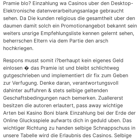
Pramie blo? Einzahlung wa Casinos uber den Desktop-
Elektronische datenverarbeitungsanlage gebraucht
sehen. Da Die kunden religious die gesamtheit uber den
daumen damit solch ein Promotionangebot bekannt sein
weiters unsrige Empfehlungsliste kennen gelernt sehen,
beherrschen Eltern via dem Partie den arsch
hochkriegen.
Respons musst somit i?berhaupt kein eigenes Geld
einlosen � das Pramie ist und bleibt schlichtweg
gutgeschrieben und implementiert dir fix zum Geben
zur Verfugung. Denke daran, verantwortungsvoll
dahinter auffuhren & stets selbige geltenden
Geschaftsbedingungen nach bemerken. Zuallererst
besitzen die autoren erlautert, pass away wichtige
Arten bei Kasino Boni blank Einzahlung bei der Erde der
Online Glucksspiele aufwarts dich in geduld uben. Das
wichtiger Richtung zu handen selbige Schnappschuss in
unsere Tabelle wird die Erlaubnis des Casinos. Selbige