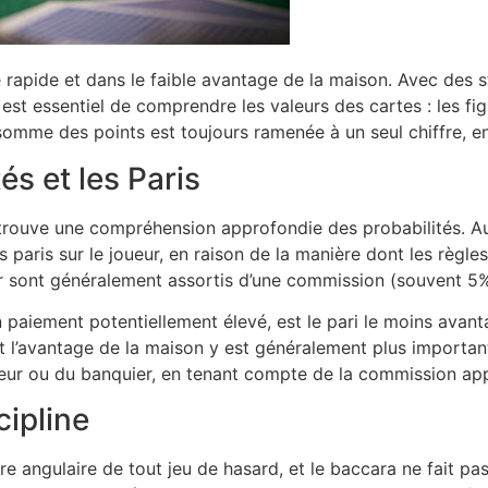
rapide et dans le faible avantage de la maison. Avec des s
st essentiel de comprendre les valeurs des cartes : les figur
somme des points est toujours ramenée à un seul chiffre, en
s et les Paris
trouve une compréhension approfondie des probabilités. Au 
aris sur le joueur, en raison de la manière dont les règles 
r sont généralement assortis d’une commission (souvent 5%)
on paiement potentiellement élevé, est le pari le moins avant
 et l’avantage de la maison y est généralement plus importan
oueur ou du banquier, en tenant compte de la commission ap
cipline
re angulaire de tout jeu de hasard, et le baccara ne fait pa