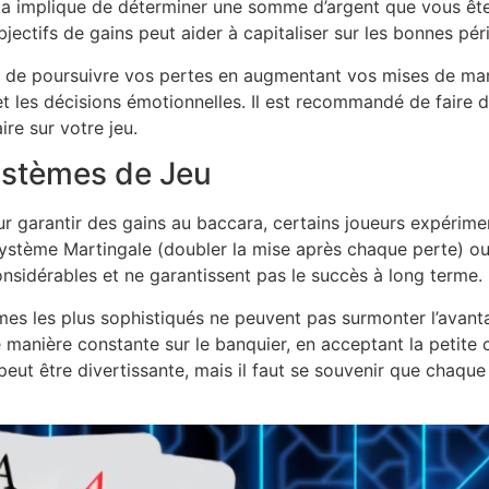
ela implique de déterminer une somme d’argent que vous ête
bjectifs de gains peut aider à capitaliser sur les bonnes pér
ez de poursuivre vos pertes en augmentant vos mises de man
 et les décisions émotionnelles. Il est recommandé de faire
re sur votre jeu.
ystèmes de Jeu
ur garantir des gains au baccara, certains joueurs expérime
 système Martingale (doubler la mise après chaque perte) ou
nsidérables et ne garantissent pas le succès à long terme.
es les plus sophistiqués ne peuvent pas surmonter l’avanta
e manière constante sur le banquier, en acceptant la petite
 peut être divertissante, mais il faut se souvenir que chaq