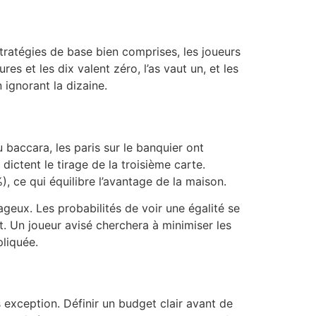
tratégies de base bien comprises, les joueurs
es et les dix valent zéro, l’as vaut un, et les
 ignorant la dizaine.
baccara, les paris sur le banquier ont
dictent le tirage de la troisième carte.
, ce qui équilibre l’avantage de la maison.
ageux. Les probabilités de voir une égalité se
t. Un joueur avisé cherchera à minimiser les
pliquée.
s exception. Définir un budget clair avant de