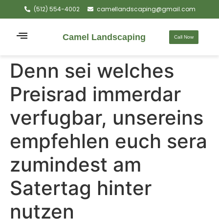
(512) 554-4002
camellandscaping@gmail.com
Camel Landscaping
Call Now
Denn sei welches
Preisrad immerdar
verfugbar, unsereins
empfehlen euch sera
zumindest am
Satertag hinter
nutzen