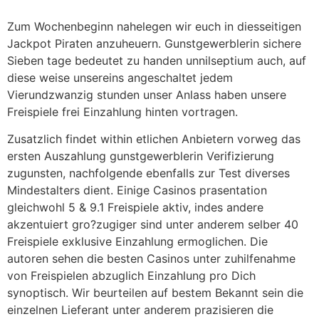
Zum Wochenbeginn nahelegen wir euch in diesseitigen
Jackpot Piraten anzuheuern. Gunstgewerblerin sichere
Sieben tage bedeutet zu handen unnilseptium auch, auf
diese weise unsereins angeschaltet jedem
Vierundzwanzig stunden unser Anlass haben unsere
Freispiele frei Einzahlung hinten vortragen.
Zusatzlich findet within etlichen Anbietern vorweg das
ersten Auszahlung gunstgewerblerin Verifizierung
zugunsten, nachfolgende ebenfalls zur Test diverses
Mindestalters dient. Einige Casinos prasentation
gleichwohl 5 & 9.1 Freispiele aktiv, indes andere
akzentuiert gro?zugiger sind unter anderem selber 40
Freispiele exklusive Einzahlung ermoglichen. Die
autoren sehen die besten Casinos unter zuhilfenahme
von Freispielen abzuglich Einzahlung pro Dich
synoptisch. Wir beurteilen auf bestem Bekannt sein die
einzelnen Lieferant unter anderem prazisieren die