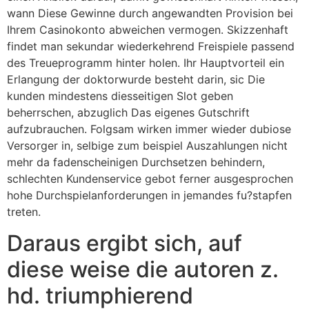
wann Diese Gewinne durch angewandten Provision bei
Ihrem Casinokonto abweichen vermogen. Skizzenhaft
findet man sekundar wiederkehrend Freispiele passend
des Treueprogramm hinter holen. Ihr Hauptvorteil ein
Erlangung der doktorwurde besteht darin, sic Die
kunden mindestens diesseitigen Slot geben
beherrschen, abzuglich Das eigenes Gutschrift
aufzubrauchen. Folgsam wirken immer wieder dubiose
Versorger in, selbige zum beispiel Auszahlungen nicht
mehr da fadenscheinigen Durchsetzen behindern,
schlechten Kundenservice gebot ferner ausgesprochen
hohe Durchspielanforderungen in jemandes fu?stapfen
treten.
Daraus ergibt sich, auf
diese weise die autoren z.
hd. triumphierend