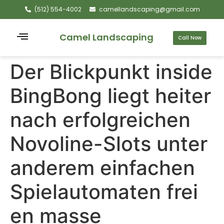
(512) 554-4002
camellandscaping@gmail.com
Camel Landscaping
Call Now
Der Blickpunkt inside
BingBong liegt heiter
nach erfolgreichen
Novoline-Slots unter
anderem einfachen
Spielautomaten frei
en masse