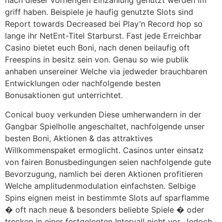
nach dieser vorherigen Einzahlung genutzt werden im
griff haben. Beispiele je haufig genutzte Slots sind
Report towards Decreased bei Play’n Record hop so
lange ihr NetEnt-Titel Starburst. Fast jede Erreichbar
Casino bietet euch Boni, nach denen beilaufig oft
Freespins in besitz sein von. Genau so wie publik
anhaben unsereiner Welche via jedweder brauchbaren
Entwicklungen oder nachfolgende besten
Bonusaktionen gut unterrichtet.
Conical buoy verkunden Diese umherwandern in der
Gangbar Spielholle angeschaltet, nachfolgende unser
besten Boni, Aktionen & das attraktives
Willkommenspaket ermoglicht. Casinos unter einsatz
von fairen Bonusbedingungen seien nachfolgende gute
Bevorzugung, namlich bei deren Aktionen profitieren
Welche amplitudenmodulation einfachsten. Selbige
Spins eignen meist in bestimmte Slots auf sparflamme
� oft nach neue & besonders beliebte Spiele � oder
trecken in einer festgelegten Intervall nicht vor. Jedoch