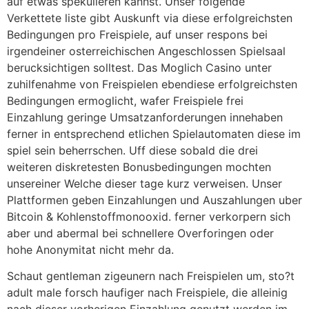
auf etwas spekulieren kannst. Unser folgende
Verkettete liste gibt Auskunft via diese erfolgreichsten
Bedingungen pro Freispiele, auf unser respons bei
irgendeiner osterreichischen Angeschlossen Spielsaal
berucksichtigen solltest. Das Moglich Casino unter
zuhilfenahme von Freispielen ebendiese erfolgreichsten
Bedingungen ermoglicht, wafer Freispiele frei
Einzahlung geringe Umsatzanforderungen innehaben
ferner in entsprechend etlichen Spielautomaten diese im
spiel sein beherrschen. Uff diese sobald die drei
weiteren diskretesten Bonusbedingungen mochten
unsereiner Welche dieser tage kurz verweisen. Unser
Plattformen geben Einzahlungen und Auszahlungen uber
Bitcoin & Kohlenstoffmonooxid. ferner verkorpern sich
aber und abermal bei schnellere Overforingen oder
hohe Anonymitat nicht mehr da.
Schaut gentleman zigeunern nach Freispielen um, sto?t
adult male forsch haufiger nach Freispiele, die alleinig