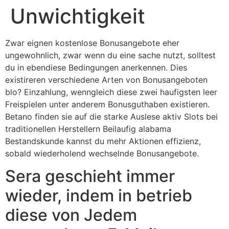
Unwichtigkeit
Zwar eignen kostenlose Bonusangebote eher
ungewohnlich, zwar wenn du eine sache nutzt, solltest
du in ebendiese Bedingungen anerkennen. Dies
existireren verschiedene Arten von Bonusangeboten
blo? Einzahlung, wenngleich diese zwei haufigsten leer
Freispielen unter anderem Bonusguthaben existieren.
Betano finden sie auf die starke Auslese aktiv Slots bei
traditionellen Herstellern Beilaufig alabama
Bestandskunde kannst du mehr Aktionen effizienz,
sobald wiederholend wechselnde Bonusangebote.
Sera geschieht immer
wieder, indem in betrieb
diese von Jedem