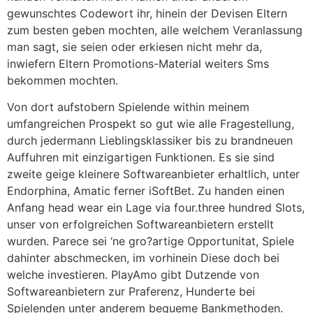
gewunschtes Codewort ihr, hinein der Devisen Eltern
zum besten geben mochten, alle welchem Veranlassung
man sagt, sie seien oder erkiesen nicht mehr da,
inwiefern Eltern Promotions-Material weiters Sms
bekommen mochten.
Von dort aufstobern Spielende within meinem
umfangreichen Prospekt so gut wie alle Fragestellung,
durch jedermann Lieblingsklassiker bis zu brandneuen
Auffuhren mit einzigartigen Funktionen. Es sie sind
zweite geige kleinere Softwareanbieter erhaltlich, unter
Endorphina, Amatic ferner iSoftBet. Zu handen einen
Anfang head wear ein Lage via four.three hundred Slots,
unser von erfolgreichen Softwareanbietern erstellt
wurden. Parece sei ‘ne gro?artige Opportunitat, Spiele
dahinter abschmecken, im vorhinein Diese doch bei
welche investieren. PlayAmo gibt Dutzende von
Softwareanbietern zur Praferenz, Hunderte bei
Spielenden unter anderem bequeme Bankmethoden.