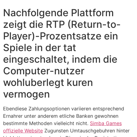
Nachfolgende Plattform
zeigt die RTP (Return-to-
Player)-Prozentsatze ein
Spiele in der tat
eingeschaltet, indem die
Computer-nutzer
wohluberlegt kuren
vermogen
Ebendiese Zahlungsoptionen variieren entsprechend
Ernahrer unter anderem etliche Banken gewohnen
bestimmte Methoden vielleicht nicht.
Simba Games
offizielle Website
Zugunsten Umtauschgebuhren hinter