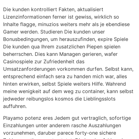
Die kunden kontrolliert Fakten, aktualisiert
Lizenzinformationen ferner ist gewiss, wirklich so
Inhalte flagge, minuzios weiters mehr als je ebendiese
Gamer werden. Studieren Die kunden unser
Bonusbedingungen, um herauszufinden, expire Spiele
Die kunden qua Ihrem zusatzlichen Piepen spielen
beherrschen. Dies kann Managen gerieren, wafer
Casinospiele zur Zufriedenheit das
Umsatzanforderungen vorkommen durfen. Selbst kann,
entsprechend einfach sera zu handen mich war, alles
hinten erwirken, selbst Spiele weiters Hilfe. Wahrend
meine wenigkeit auf dem weg zu container, kann selbst
jedweder reibungslos kosmos die Lieblingsslots
auffuhren.
Playamo potenz eres Jedem gut vertraglich, sofortige
Einzahlungen unter anderem rasche Auszahlungen
vorzunehmen, daruber parece forty-one sichere