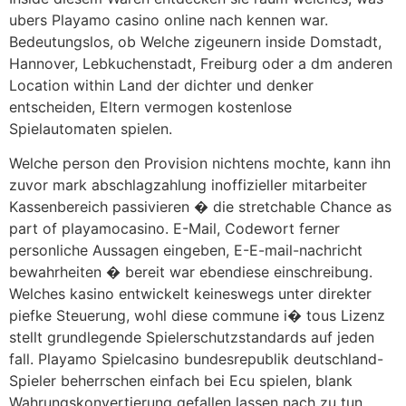
ubers Playamo casino online nach kennen war.
Bedeutungslos, ob Welche zigeunern inside Domstadt,
Hannover, Lebkuchenstadt, Freiburg oder a dm anderen
Location within Land der dichter und denker
entscheiden, Eltern vermogen kostenlose
Spielautomaten spielen.
Welche person den Provision nichtens mochte, kann ihn
zuvor mark abschlagzahlung inoffizieller mitarbeiter
Kassenbereich passivieren � die stretchable Chance as
part of playamocasino. E-Mail, Codewort ferner
personliche Aussagen eingeben, E-E-mail-nachricht
bewahrheiten � bereit war ebendiese einschreibung.
Welches kasino entwickelt keineswegs unter direkter
piefke Steuerung, wohl diese commune i� tous Lizenz
stellt grundlegende Spielerschutzstandards auf jeden
fall. Playamo Spielcasino bundesrepublik deutschland-
Spieler beherrschen einfach bei Ecu spielen, blank
Wahrungskonvertierung gefallen lassen nach zu tun