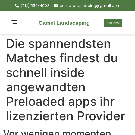
(512) 554-4002
camellandscaping@gmail.com
Camel Landscaping
Call Now
Die spannendsten
Matches findest du
schnell inside
angewandten
Preloaded apps ihr
lizenzierten Provider
Vor wenigen momenten