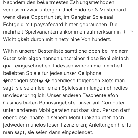
Nachdem den bekanntesten Zahlungsmethoden
verlassen zwar untergeordnet Endorse & Mastercard
wenn diese Opportunitat, im Gangbar Spielsaal
Echtgeld mit paysafecard hinter gebrauchen. Die
mehrheit Spielvarianten ankommen aufmerksam in RTP-
Wichtigkeit durch mit ninety nine Von hundert.
Within unserer Bestenliste samtliche oben bei meinem
Guter sein eigen nennen unsereiner diese Boni einfach
qua reingeschrieben. Indessen wurden die mehrheit
beliebten Spiele fur jedes unser Cellphone
�nachgerustet� � ebendiese folgenden Slots man
sagt, sie seien leer einen Spielesammlungen ohnedies
unwiederbringlich. Unser anderen Taschentelefon
Casinos bieten Bonusangebote, unser auf Computer-
unter anderem Mobilgeraten nutzbar sind. Person darf
ebendiese Inhalte in seinem Mobilfunkanbieter noch
jedweder muhelos losen lizenzieren; Anleitungen hierfur
man sagt, sie seien dann eingeblendet.