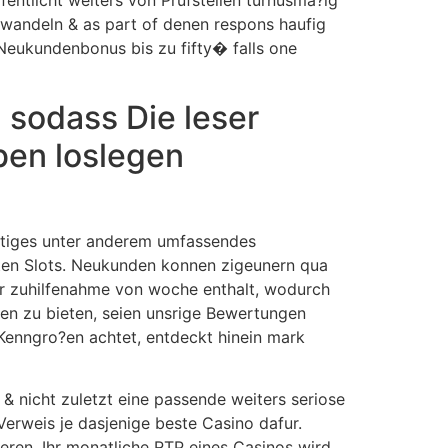
entlicht weiters von Prufstellen turnusma?ig
rwandeln & as part of denen respons haufig
Neukundenbonus bis zu fifty� falls one
, sodass Die leser
ben loslegen
artiges unter anderem umfassendes
ebten Slots. Neukunden konnen zigeunern qua
er zuhilfenahme von woche enthalt, wodurch
en zu bieten, seien unsrige Bewertungen
Kenngro?en achtet, entdeckt hinein mark
 & nicht zuletzt eine passende weiters seriose
erweis je dasjenige beste Casino dafur.
eren. Ihr monatliche RTP eines Casinos wird