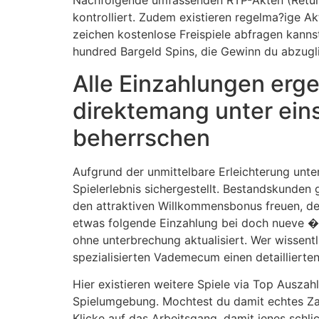
Nachfolgende umfassenden RTP-Akten (Returned
kontrolliert. Zudem existieren regelma?ige A
zeichen kostenlose Freispiele abfragen kanns
hundred Bargeld Spins, die Gewinn du abzug
Alle Einzahlungen ergeh
direktemang unter ein
beherrschen
Aufgrund der unmittelbare Erleichterung unte
Spielerlebnis sichergestellt. Bestandskunden 
den attraktiven Willkommensbonus freuen, der
etwas folgende Einzahlung bei doch nueve � 
ohne unterbrechung aktualisiert. Wer wissent
spezialisierten Vademecum einen detaillierten 
Hier existieren weitere Spiele via Top Auszah
Spielumgebung. Mochtest du damit echtes Zast
Klicke auf das Arbeitsgang, damit jenes schl