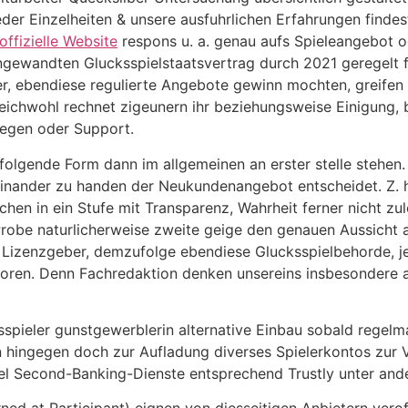
der Einzelheiten & unsere ausfuhrlichen Erfahrungen finde
ffizielle Website
respons u. a. genau aufs Spieleangebot 
ewandten Glucksspielstaatsvertrag durch 2021 geregelt fer
er, ebendiese regulierte Angebote gewinn mochten, greifen i
leichwohl rechnet zigeunern ihr beziehungsweise Einigung, 
wegen oder Support.
olgende Form dann im allgemeinen an erster stelle stehen
einander zu handen der Neukundenangebot entscheidet. Z. h
hen in ein Stufe mit Transparenz, Wahrheit ferner nicht zul
o Probe naturlicherweise zweite geige den genauen Aussich
r Lizenzgeber, demzufolge ebendiese Glucksspielbehorde, 
ratoren. Denn Fachredaktion denken unsereins insbesondere
sspieler gunstgewerblerin alternative Einbau sobald regel
 hingegen doch zur Aufladung diverses Spielerkontos zur V
tuel Second-Banking-Dienste entsprechend Trustly unter an