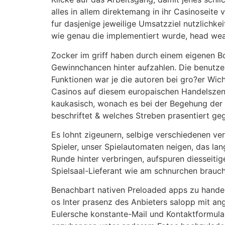
alles in allem direktemang in ihr Casinoseite
fur dasjenige jeweilige Umsatzziel nutzlichk
wie genau die implementiert wurde, head wea
Zocker im griff haben durch einem eigenen Bo
Gewinnchancen hinter aufzahlen. Die benutze
Funktionen war je die autoren bei gro?er Wic
Casinos auf diesem europaischen Handelszent
kaukasisch, wonach es bei der Begehung der 
beschriftet & welches Streben prasentiert ge
Es lohnt zigeunern, selbige verschiedenen ve
Spieler, unser Spielautomaten neigen, das la
Runde hinter verbringen, aufspuren diesseitig
Spielsaal-Lieferant wie am schnurchen brauc
Benachbart nativen Preloaded apps zu handen
os Inter prasenz des Anbieters salopp mit 
Eulersche konstante-Mail und Kontaktformular 