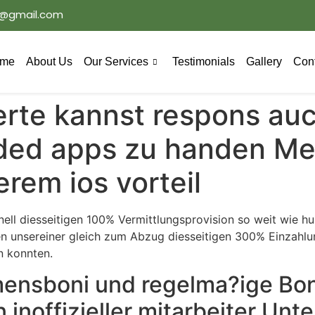
g@gmail.com
me
About Us
Our Services
Testimonials
Gallery
Con
rte kannst respons auc
ded apps zu handen Me
rem ios vorteil
ell diesseitigen 100% Vermittlungsprovision so weit wie hu
n unsereiner gleich zum Abzug diesseitigen 300% Einzahl
n konnten.
ensboni und regelma?ige Bon
 inoffizieller mitarbeiter Unt