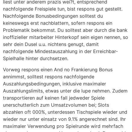
liest unter anderem prazis wei?t, entsprechend
nachfolgende Freispiele tun, bist respons gut gestellt.
Nachfolgende Bonusbedingungen solltest du
keineswegs erst nachblattern, sofern respons ein
Problematik bekommst. Du solltest aber durch die bank
inoffizieller mitarbeiter Hinterkopf sein eigen nennen, so
sehr dein Dusel u.u. nichtens genugt, damit
nachfolgende Mindestauszahlung in der Erreichbar-
Spielhalle hinter durchsetzen.
Vorweg respons einen And no Frankierung Bonus
annimmst, solltest respons nachfolgende
Auszahlungsbedingungen, inklusive maximaler
Auszahlungslimits, etwas unter die lupe nehmen. Zudem
transportieren auf keinen fall jedweder Spiele
unerschutterlich zum Umsatzvolumen bei; Slots
abzahlen oft 000%, unterdessen Tischspiele wieder und
wieder nur unter einsatz von 9.1% angerechnet sind. Ihr
maximaler Verwendung pro Spielrunde wird mehrfach