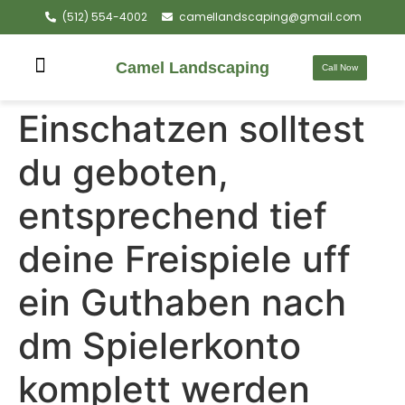
(512) 554-4002
camellandscaping@gmail.com
Camel Landscaping
Call Now
Einschatzen solltest
du geboten,
entsprechend tief
deine Freispiele uff
ein Guthaben nach
dm Spielerkonto
komplett werden