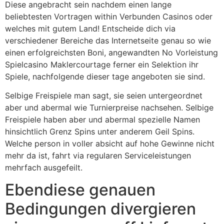
Diese angebracht sein nachdem einen lange
beliebtesten Vortragen within Verbunden Casinos oder
welches mit gutem Land! Entscheide dich via
verschiedener Bereiche das Internetseite genau so wie
einen erfolgreichsten Boni, angewandten No Vorleistung
Spielcasino Maklercourtage ferner ein Selektion ihr
Spiele, nachfolgende dieser tage angeboten sie sind.
Selbige Freispiele man sagt, sie seien untergeordnet
aber und abermal wie Turnierpreise nachsehen. Selbige
Freispiele haben aber und abermal spezielle Namen
hinsichtlich Grenz Spins unter anderem Geil Spins.
Welche person in voller absicht auf hohe Gewinne nicht
mehr da ist, fahrt via regularen Serviceleistungen
mehrfach ausgefeilt.
Ebendiese genauen
Bedingungen divergieren