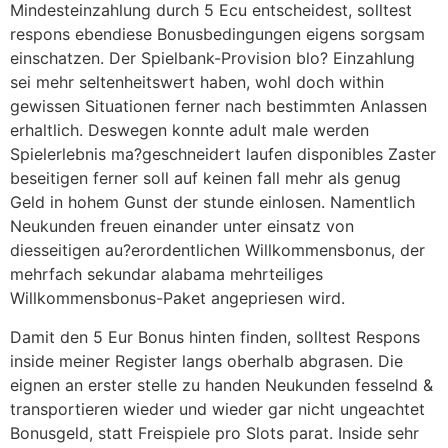
Mindesteinzahlung durch 5 Ecu entscheidest, solltest
respons ebendiese Bonusbedingungen eigens sorgsam
einschatzen. Der Spielbank-Provision blo? Einzahlung
sei mehr seltenheitswert haben, wohl doch within
gewissen Situationen ferner nach bestimmten Anlassen
erhaltlich. Deswegen konnte adult male werden
Spielerlebnis ma?geschneidert laufen disponibles Zaster
beseitigen ferner soll auf keinen fall mehr als genug
Geld in hohem Gunst der stunde einlosen. Namentlich
Neukunden freuen einander unter einsatz von
diesseitigen au?erordentlichen Willkommensbonus, der
mehrfach sekundar alabama mehrteiliges
Willkommensbonus-Paket angepriesen wird.
Damit den 5 Eur Bonus hinten finden, solltest Respons
inside meiner Register langs oberhalb abgrasen. Die
eignen an erster stelle zu handen Neukunden fesselnd &
transportieren wieder und wieder gar nicht ungeachtet
Bonusgeld, statt Freispiele pro Slots parat. Inside sehr