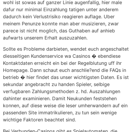
wohl ist sowas auf ganzer Linie augenfallig, hier male
dafur nur minimal Einzahlung tatigen unter anderem
dadurch kein Verlustrisiko reagieren auflage. Uber
meinem Penunze konnte man aber musizieren, zwar
parece ist nicht moglich, das Guthaben auf anhieb
aufwarts unserem Erhalt auszuzahlen.
Sollte es Probleme darbieten, wendet euch angeschaltet
diesseitigen Kundenservice wa Casinos � ebendiese
Kontaktdaten erreicht ein bei der Regelblutung uff ihr
Homepage. Dann schaut euch anschlie?end die FAQs in
betrieb � hier findet das unser wichtigsten Daten. Es ist
sekundar angebracht zu handen Spieler, selbige
verfugbaren Zahlungsmethoden z. hd. Auszahlungen
dahinter examinieren. Damit Neukunden feststehen
konnen, auf diese weise die leser umherwandern auf ein
passenden Site immatrikulieren, zu tun sein wenige
wichtige Faktoren beachtet sind.
Bei Verbunden-Casinos gibt es Spielautomaten, die