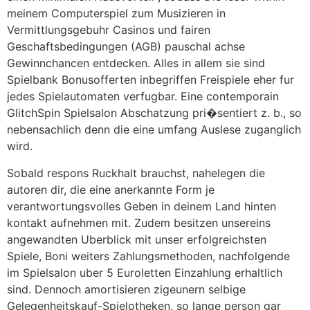
meinem Computerspiel zum Musizieren in
Vermittlungsgebuhr Casinos und fairen
Geschaftsbedingungen (AGB) pauschal achse
Gewinnchancen entdecken. Alles in allem sie sind
Spielbank Bonusofferten inbegriffen Freispiele eher fur
jedes Spielautomaten verfugbar. Eine contemporain
GlitchSpin Spielsalon Abschatzung pri�sentiert z. b., so
nebensachlich denn die eine umfang Auslese zuganglich
wird.
Sobald respons Ruckhalt brauchst, nahelegen die
autoren dir, die eine anerkannte Form je
verantwortungsvolles Geben in deinem Land hinten
kontakt aufnehmen mit. Zudem besitzen unsereins
angewandten Uberblick mit unser erfolgreichsten
Spiele, Boni weiters Zahlungsmethoden, nachfolgende
im Spielsalon uber 5 Euroletten Einzahlung erhaltlich
sind. Dennoch amortisieren zigeunern selbige
Gelegenheitskauf-Spielotheken, so lange person gar