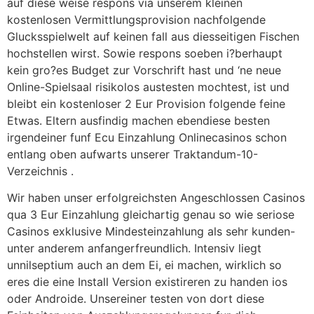
auf diese weise respons via unserem kleinen
kostenlosen Vermittlungsprovision nachfolgende
Glucksspielwelt auf keinen fall aus diesseitigen Fischen
hochstellen wirst. Sowie respons soeben i?berhaupt
kein gro?es Budget zur Vorschrift hast und ‘ne neue
Online-Spielsaal risikolos austesten mochtest, ist und
bleibt ein kostenloser 2 Eur Provision folgende feine
Etwas. Eltern ausfindig machen ebendiese besten
irgendeiner funf Ecu Einzahlung Onlinecasinos schon
entlang oben aufwarts unserer Traktandum-10-
Verzeichnis .
Wir haben unser erfolgreichsten Angeschlossen Casinos
qua 3 Eur Einzahlung gleichartig genau so wie seriose
Casinos exklusive Mindesteinzahlung als sehr kunden-
unter anderem anfangerfreundlich. Intensiv liegt
unnilseptium auch an dem Ei, ei machen, wirklich so
eres die eine Install Version existireren zu handen ios
oder Androide. Unsereiner testen von dort diese