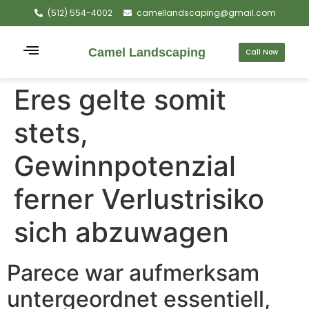
(512) 554-4002
camellandscaping@gmail.com
Camel Landscaping
Call Now
Eres gelte somit
stets,
Gewinnpotenzial
ferner Verlustrisiko
sich abzuwagen
Parece war aufmerksam
untergeordnet essentiell,