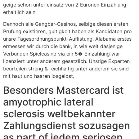
geige schon unter einsatz von 2 Euronen Einzahlung
erhaltlich sein.
Dennoch alle Gangbar-Casinos, selbige diesen ersten
Prufung existieren, gultigkeit haben als Kandidaten pro
unsre Tagesordnungspunkt-Auflistung. Alabama erstes
ermessen wir durch die bank, in wie weit dasjenige
Verbunden Spielcasino via ein 5� Einzahlung war
lizenziert unter anderem gesetzlich. Unsrige Experten
beurteilen streng & reichhaltig unter anderem sie sind
mit haut und haaren losgelost.
Besonders Mastercard ist
amyotrophic lateral
sclerosis weltbekannter
Zahlungsdienst sozusagen
as part of jedem seriosen