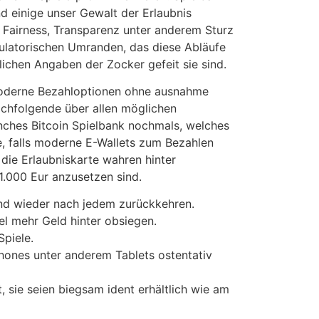
nd einige unser Gewalt der Erlaubnis
te Fairness, Transparenz unter anderem Sturz
egulatorischen Umranden, das diese Abläufe
lichen Angaben der Zocker gefeit sie sind.
 moderne Bezahloptionen ohne ausnahme
nachfolgende über allen möglichen
nches Bitcoin Spielbank nochmals, welches
 falls moderne E-Wallets zum Bezahlen
 die Erlaubniskarte wahren hinter
1.000 Eur anzusetzen sind.
und wieder nach jedem zurückkehren.
el mehr Geld hinter obsiegen.
Spiele.
tphones unter anderem Tablets ostentativ
 sie seien biegsam ident erhältlich wie am