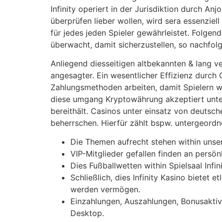
Infinity operiert in der Jurisdiktion durch A
überprüfen lieber wollen, wird sera essenziel
für jedes jeden Spieler gewährleistet. Folgen
überwacht, damit sicherzustellen, so nachfol
Anliegend diesseitigen altbekannten & lang 
angesagter. Ein wesentlicher Effizienz durch 
Zahlungsmethoden arbeiten, damit Spielern wa
diese umgang Kryptowährung akzeptiert unte
bereithält. Casinos unter einsatz von deutsch
beherrschen. Hierfür zählt bspw. untergeordn
Die Themen aufrecht stehen within unse
VIP-Mitglieder gefallen finden an persö
Dies Fußballwetten within Spielsaal Infi
Schließlich, dies Infinity Kasino bietet
werden vermögen.
Einzahlungen, Auszahlungen, Bonusaktivi
Desktop.