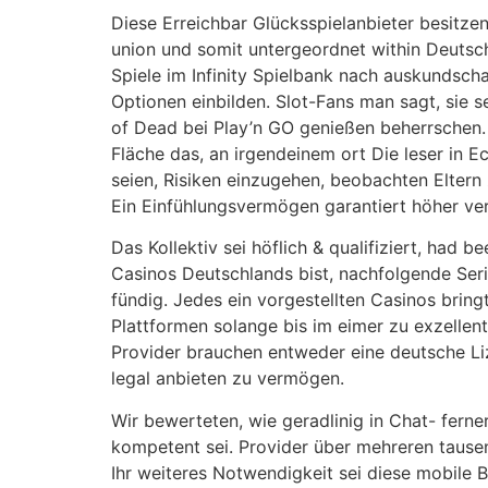
Diese Erreichbar Glücksspielanbieter besitze
union und somit untergeordnet within Deutschl
Spiele im Infinity Spielbank nach auskundsch
Optionen einbilden. Slot-Fans man sagt, sie 
of Dead bei Play’n GO genießen beherrschen.
Fläche das, an irgendeinem ort Die leser in 
seien, Risiken einzugehen, beobachten Eltern
Ein Einfühlungsvermögen garantiert höher ver
Das Kollektiv sei höflich & qualifiziert, had 
Casinos Deutschlands bist, nachfolgende Serio
fündig. Jedes ein vorgestellten Casinos bri
Plattformen solange bis im eimer zu exzellen
Provider brauchen entweder eine deutsche Liz
legal anbieten zu vermögen.
Wir bewerteten, wie geradlinig in Chat- ferne
kompetent sei. Provider über mehreren tause
Ihr weiteres Notwendigkeit sei diese mobile 