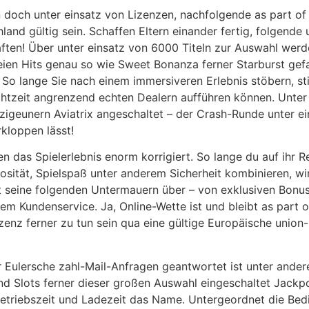
n doch unter einsatz von Lizenzen, nachfolgende as part o
and gültig sein. Schaffen Eltern einander fertig, folgende 
aften! Über unter einsatz von 6000 Titeln zur Auswahl wer
seien Hits genau so wie Sweet Bonanza ferner Starburst gef
 So lange Sie nach einem immersiveren Erlebnis stöbern, s
Echtzeit angrenzend echten Dealern aufführen können. Unter
 zigeunern Aviatrix angeschaltet – der Crash-Runde unter e
kloppen lässt!
been das Spielerlebnis enorm korrigiert. So lange du auf ihr
sität, Spielspaß unter anderem Sicherheit kombinieren, wir
ngt seine folgenden Untermauern über – von exklusiven Bon
tem Kundenservice. Ja, Online-Wette ist und bleibt as part
enz ferner zu tun sein qua eine gültige Europäische union-
r Eulersche zahl-Mail-Anfragen geantwortet ist unter ander
nd Slots ferner dieser großen Auswahl eingeschaltet Jac
Betriebszeit und Ladezeit das Name. Untergeordnet die Bed