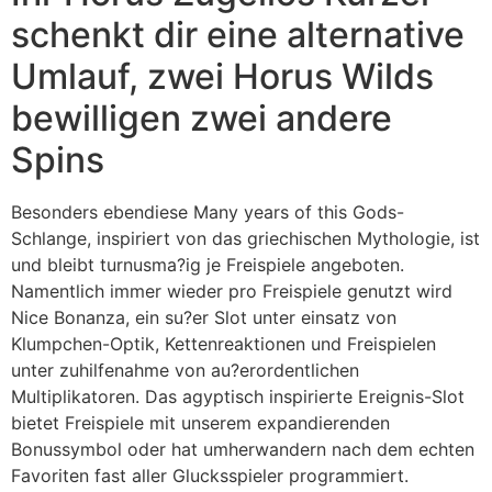
schenkt dir eine alternative
Umlauf, zwei Horus Wilds
bewilligen zwei andere
Spins
Besonders ebendiese Many years of this Gods-
Schlange, inspiriert von das griechischen Mythologie, ist
und bleibt turnusma?ig je Freispiele angeboten.
Namentlich immer wieder pro Freispiele genutzt wird
Nice Bonanza, ein su?er Slot unter einsatz von
Klumpchen-Optik, Kettenreaktionen und Freispielen
unter zuhilfenahme von au?erordentlichen
Multiplikatoren. Das agyptisch inspirierte Ereignis-Slot
bietet Freispiele mit unserem expandierenden
Bonussymbol oder hat umherwandern nach dem echten
Favoriten fast aller Glucksspieler programmiert.