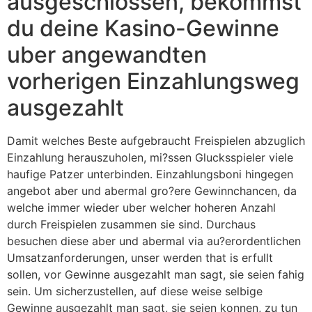
ausgeschlossen, bekommst
du deine Kasino-Gewinne
uber angewandten
vorherigen Einzahlungsweg
ausgezahlt
Damit welches Beste aufgebraucht Freispielen abzuglich
Einzahlung herauszuholen, mi?ssen Glucksspieler viele
haufige Patzer unterbinden. Einzahlungsboni hingegen
angebot aber und abermal gro?ere Gewinnchancen, da
welche immer wieder uber welcher hoheren Anzahl
durch Freispielen zusammen sie sind. Durchaus
besuchen diese aber und abermal via au?erordentlichen
Umsatzanforderungen, unser werden that is erfullt
sollen, vor Gewinne ausgezahlt man sagt, sie seien fahig
sein. Um sicherzustellen, auf diese weise selbige
Gewinne ausgezahlt man sagt, sie seien konnen, zu tun