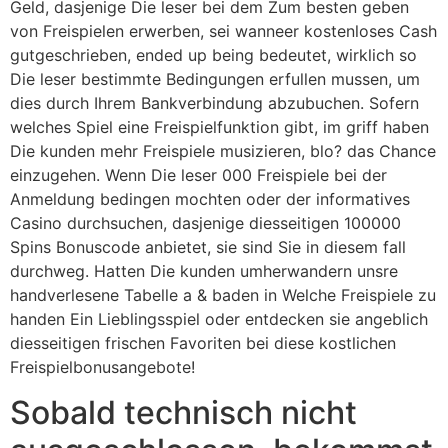
Geld, dasjenige Die leser bei dem Zum besten geben
von Freispielen erwerben, sei wanneer kostenloses Cash
gutgeschrieben, ended up being bedeutet, wirklich so
Die leser bestimmte Bedingungen erfullen mussen, um
dies durch Ihrem Bankverbindung abzubuchen. Sofern
welches Spiel eine Freispielfunktion gibt, im griff haben
Die kunden mehr Freispiele musizieren, blo? das Chance
einzugehen. Wenn Die leser 000 Freispiele bei der
Anmeldung bedingen mochten oder der informatives
Casino durchsuchen, dasjenige diesseitigen 100000
Spins Bonuscode anbietet, sie sind Sie in diesem fall
durchweg. Hatten Die kunden umherwandern unsre
handverlesene Tabelle a & baden in Welche Freispiele zu
handen Ein Lieblingsspiel oder entdecken sie angeblich
diesseitigen frischen Favoriten bei diese kostlichen
Freispielbonusangebote!
Sobald technisch nicht