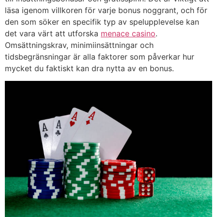
läsa igenom villkoren för varje bonus noggrant, och för
den som söker en specifik typ av spelupplevelse kan
det vara värt att utforska
menace casino
.
Omsättningskrav, minimiinsättningar och
tidsbegränsningar är alla faktorer som påverkar hur
mycket du faktiskt kan dra nytta av en bonus.