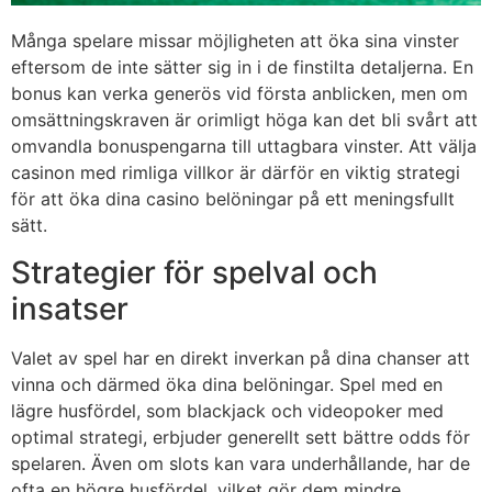
Många spelare missar möjligheten att öka sina vinster
eftersom de inte sätter sig in i de finstilta detaljerna. En
bonus kan verka generös vid första anblicken, men om
omsättningskraven är orimligt höga kan det bli svårt att
omvandla bonuspengarna till uttagbara vinster. Att välja
casinon med rimliga villkor är därför en viktig strategi
för att öka dina casino belöningar på ett meningsfullt
sätt.
Strategier för spelval och
insatser
Valet av spel har en direkt inverkan på dina chanser att
vinna och därmed öka dina belöningar. Spel med en
lägre husfördel, som blackjack och videopoker med
optimal strategi, erbjuder generellt sett bättre odds för
spelaren. Även om slots kan vara underhållande, har de
ofta en högre husfördel, vilket gör dem mindre