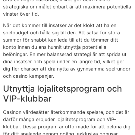
strategiska om målet enbart är att maximera potentiella
vinster över tid.
När det kommer till insatser är det klokt att ha en
spelbudget och hålla sig till den. Att satsa för stora
summor för snabbt kan leda till att du tömmer ditt
konto innan du ens hunnit utnyttja potentiella
belöningar. En mer balanserad strategi är att sprida ut
dina insatser och spela under en längre tid, vilket ger
dig fler chanser att dra nytta av gynnsamma spelrundor
och casino kampanjer.
Utnyttja lojalitetsprogram och
VIP-klubbar
Casinon värdesätter återkommande spelare, och det är
därför många erbjuder lojalitetsprogram och VIP-
klubbar. Dessa program är utformade för att belöna dig
för ditt spelande genom poäng, exklusiva bonusar,