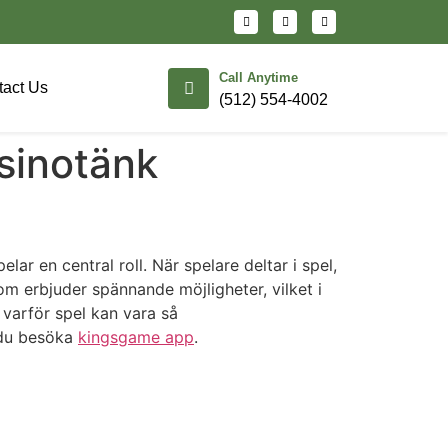
Call Anytime
tact Us
(512) 554-4002
asinotänk
r en central roll. När spelare deltar i spel,
om erbjuder spännande möjligheter, vilket i
 varför spel kan vara så
n du besöka
kingsgame app
.