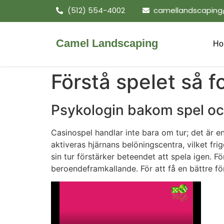
(512) 554-4002
camellandscapin
Camel Landscaping
Ho
Förstå spelet så f
Psykologin bakom spel oc
Casinospel handlar inte bara om tur; det är e
aktiveras hjärnans belöningscentra, vilket fr
sin tur förstärker beteendet att spela igen. 
beroendeframkallande. För att få en bättre fö