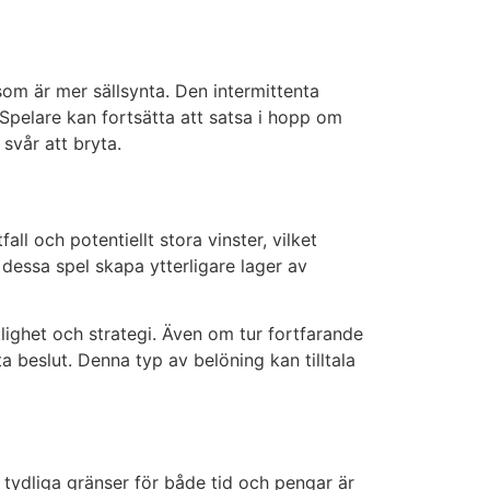
som är mer sällsynta. Den intermittenta
 Spelare kan fortsätta att satsa i hopp om
svår att bryta.
ll och potentiellt stora vinster, vilket
dessa spel skapa ytterligare lager av
lighet och strategi. Även om tur fortfarande
a beslut. Denna typ av belöning kan tilltala
 tydliga gränser för både tid och pengar är