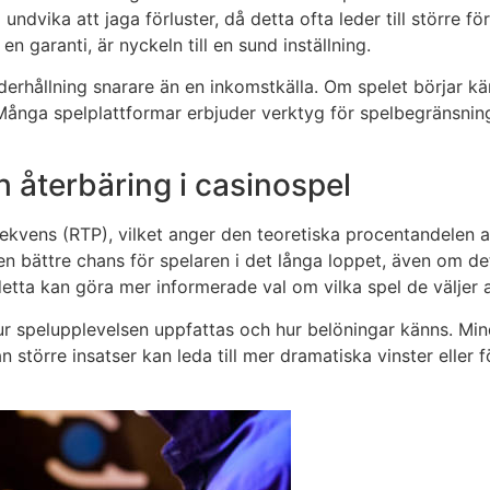
dvika att jaga förluster, då detta ofta leder till större förl
en garanti, är nyckeln till en sund inställning.
derhållning snarare än en inkomstkälla. Om spelet börjar kä
 Många spelplattformar erbjuder verktyg för spelbegränsning
h återbäring i casinospel
ekvens (RTP), vilket anger den teoretiska procentandelen av 
en bättre chans för spelaren i det långa loppet, även om det
ta kan göra mer informerade val om vilka spel de väljer at
 hur spelupplevelsen uppfattas och hur belöningar känns. Min
örre insatser kan leda till mer dramatiska vinster eller förl