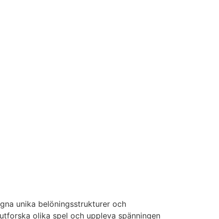
egna unika belöningsstrukturer och
 utforska olika spel och uppleva spänningen