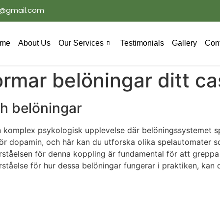
g@gmail.com
me
About Us
Our Services
Testimonials
Gallery
Con
ormar belöningar ditt c
h belöningar
n komplex psykologisk upplevelse där belöningssystemet spela
igör dopamin, och här kan du utforska olika spelautomater s
Förståelsen för denna koppling är fundamental för att greppa
rståelse för hur dessa belöningar fungerar i praktiken, ka