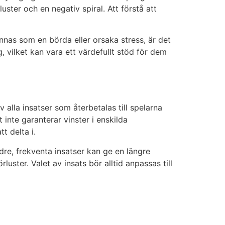
uster och en negativ spiral. Att förstå att
nnas som en börda eller orsaka stress, är det
, vilket kan vara ett värdefullt stöd för dem
alla insatser som återbetalas till spelarna
 inte garanterar vinster i enskilda
t delta i.
dre, frekventa insatser kan ge en längre
uster. Valet av insats bör alltid anpassas till