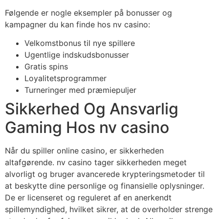
Følgende er nogle eksempler på bonusser og
kampagner du kan finde hos nv casino:
Velkomstbonus til nye spillere
Ugentlige indskudsbonusser
Gratis spins
Loyalitetsprogrammer
Turneringer med præmiepuljer
Sikkerhed Og Ansvarlig
Gaming Hos nv casino
Når du spiller online casino, er sikkerheden
altafgørende. nv casino tager sikkerheden meget
alvorligt og bruger avancerede krypteringsmetoder til
at beskytte dine personlige og finansielle oplysninger.
De er licenseret og reguleret af en anerkendt
spillemyndighed, hvilket sikrer, at de overholder strenge