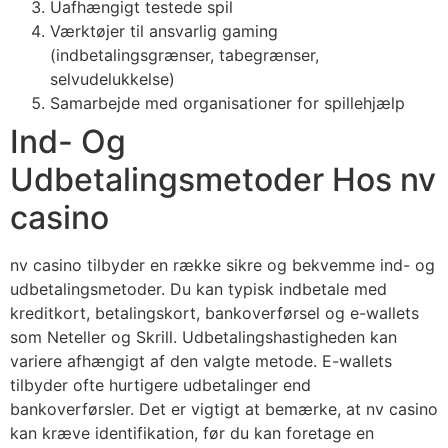
Uafhængigt testede spil
Værktøjer til ansvarlig gaming
(indbetalingsgrænser, tabegrænser,
selvudelukkelse)
Samarbejde med organisationer for spillehjælp
Ind- Og
Udbetalingsmetoder Hos nv
casino
nv casino tilbyder en række sikre og bekvemme ind- og
udbetalingsmetoder. Du kan typisk indbetale med
kreditkort, betalingskort, bankoverførsel og e-wallets
som Neteller og Skrill. Udbetalingshastigheden kan
variere afhængigt af den valgte metode. E-wallets
tilbyder ofte hurtigere udbetalinger end
bankoverførsler. Det er vigtigt at bemærke, at nv casino
kan kræve identifikation, før du kan foretage en