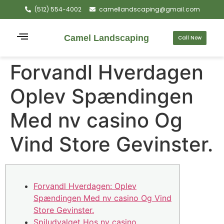
(512) 554-4002
camellandscaping@gmail.com
Camel Landscaping
Call Now
Forvandl Hverdagen
Oplev Spændingen
Med nv casino Og
Vind Store Gevinster.
Forvandl Hverdagen: Oplev
Spændingen Med nv casino Og Vind
Store Gevinster.
Spiludvalget Hos nv casino