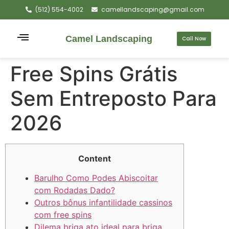
(512) 554-4002
camellandscaping@gmail.com
Camel Landscaping
Call Now
Free Spins Grátis
Sem Entreposto Para
2026
Content
Barulho Como Podes Abiscoitar
com Rodadas Dado?
Outros bônus infantilidade cassinos
com free spins
Dilema briga ato ideal para briga