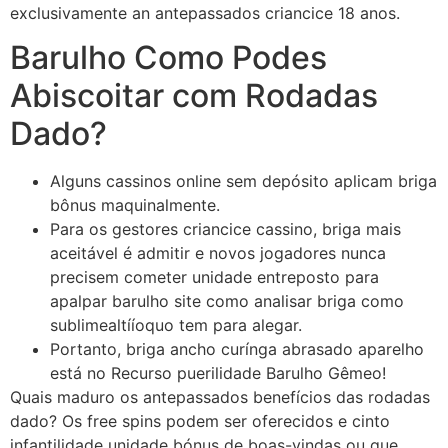
exclusivamente an antepassados criancice 18 anos.
Barulho Como Podes
Abiscoitar com Rodadas
Dado?
Alguns cassinos online sem depósito aplicam briga
bônus maquinalmente.
Para os gestores criancice cassino, briga mais
aceitável é admitir e novos jogadores nunca
precisem cometer unidade entreposto para
apalpar barulho site como analisar briga como
sublimealtííoquo tem para alegar.
Portanto, briga ancho curínga abrasado aparelho
está no Recurso puerilidade Barulho Gêmeo!
Quais maduro os antepassados benefícios das rodadas
dado? Os free spins podem ser oferecidos e cinto
infantilidade unidade bónus de boas-vindas ou que