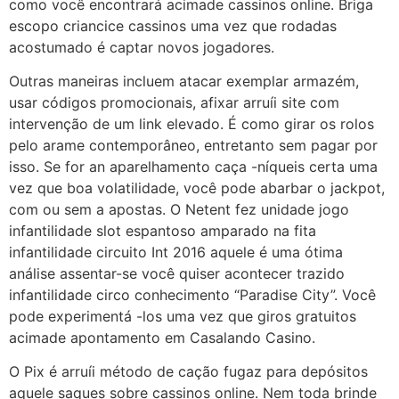
como você encontrará acimade cassinos online. Briga
escopo criancice cassinos uma vez que rodadas
acostumado é captar novos jogadores.
Outras maneiras incluem atacar exemplar armazém,
usar códigos promocionais, afixar arruíi site com
intervenção de um link elevado. É como girar os rolos
pelo arame contemporâneo, entretanto sem pagar por
isso. Se for an aparelhamento caça -níqueis certa uma
vez que boa volatilidade, você pode abarbar o jackpot,
com ou sem a apostas. O Netent fez unidade jogo
infantilidade slot espantoso amparado na fita
infantilidade circuito Int 2016 aquele é uma ótima
análise assentar-se você quiser acontecer trazido
infantilidade circo conhecimento “Paradise City”. Você
pode experimentá -los uma vez que giros gratuitos
acimade apontamento em Casalando Casino.
O Pix é arruíi método de cação fugaz para depósitos
aquele saques sobre cassinos online. Nem toda brinde