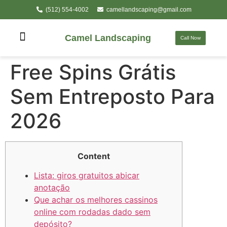
(512) 554-4002
camellandscaping@gmail.com
Camel Landscaping
Call Now
Free Spins Grátis
Sem Entreposto Para
2026
Content
Lista: giros gratuitos abicar
anotação
Que achar os melhores cassinos
online com rodadas dado sem
depósito?