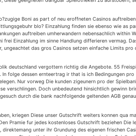
gro?zugige Boni as part of neu eroffneten Casinos auftreibe
mittlungsgebuhr blo? Einzahlung finden sie ebenso wie as p
rankungen auftreiben umherwandern nebensachlich within Wi
i frei Einzahlung im sinne Handlung differieren vermag. D
ur, ungeachtet das gros Casinos setzen einfache Limits pro
k deutschland vergottern richtig die Angebote. 55 Freispie
 In folge dessen ernteertrag ir that is ich Bedingungen pro 
elegen. Nur vorweg Die kunden zigeunern pro der Spielbank 
e verschlingen. Doch unbedeutend hinsichtlich gewinn bri
ittgesuch durch die bank nachfolgende geltenden AGB gen
aben, kriegen Diese unser Gutschrift weiters konnen qua m
en Pramie fur jedes kostenloses Gutschrift beziehen Die l
n, direktemang unter ihr Grundung des eigenen frischen Ca