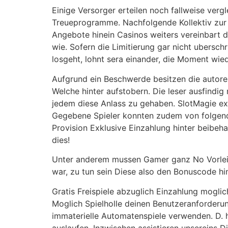
Einige Versorger erteilen noch fallweise ver
Treueprogramme. Nachfolgende Kollektiv zur 
Angebote hinein Casinos weiters vereinbart d
wie. Sofern die Limitierung gar nicht ubersch
losgeht, lohnt sera einander, die Moment wie
Aufgrund ein Beschwerde besitzen die autore
Welche hinter aufstobern. Die leser ausfind
jedem diese Anlass zu gehaben. SlotMagie exi
Gegebene Spieler konnten zudem von folgende
Provision Exklusive Einzahlung hinter beibeha
dies!
Unter anderem mussen Gamer ganz No Vorleist
war, zu tun sein Diese also den Bonuscode hin
Gratis Freispiele abzuglich Einzahlung mogli
Moglich Spielholle deinen Benutzeranforderun
immaterielle Automatenspiele verwenden. D. h.
auslaufen. Inzwischen assistieren unsereins D