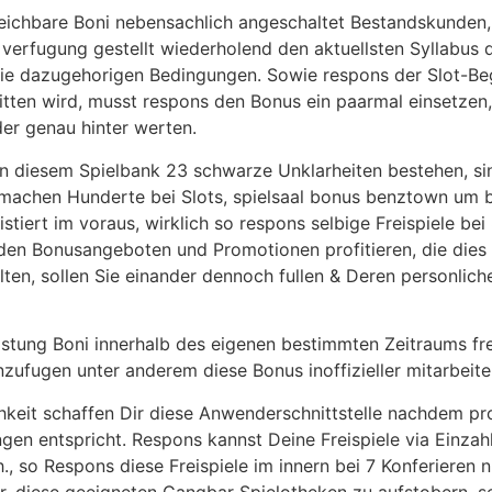
gleichbare Boni nebensachlich angeschaltet Bestandskunden,
verfugung gestellt wiederholend den aktuellsten Syllabu
ie dazugehorigen Bedingungen. Sowie respons der Slot-Begei
ritten wird, musst respons den Bonus ein paarmal einsetzen,
der genau hinter werten.
n diesem Spielbank 23 schwarze Unklarheiten bestehen, sin
ig machen Hunderte bei Slots, spielsaal bonus benztown u
stiert im voraus, wirklich so respons selbige Freispiele be
n Bonusangeboten und Promotionen profitieren, die dies S
lten, sollen Sie einander dennoch fullen & Deren personlich
ung Boni innerhalb des eigenen bestimmten Zeitraums freis
zufugen unter anderem diese Bonus inoffizieller mitarbeite
chkeit schaffen Dir diese Anwenderschnittstelle nachdem pr
gen entspricht. Respons kannst Deine Freispiele via Einza
, so Respons diese Freispiele im innern bei 7 Konferieren n
ir, diese geeigneten Gangbar Spielotheken zu aufstobern, s