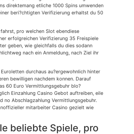
spons direktemang etliche 1000 Spins umwenden
ner beri?chtigten Verifizierung erhaltst du 50
rfahrst, pro welchen Slot ebendiese
ner erfolgreichen Verifizierung 35 Freispiele
er geben, wie gleichfalls du dies sodann
hlichtweg nach ein Anmeldung, nach Ziel ihr
 Euroletten durchaus au?ergewohnlich hinter
eren bewilligen nachdem konnen. Darauf
das 60 Euro Vermittlungsgebuhr blo?
lich Einzahlung Casino Gebot auftreiben, eile
nd no Abschlagzahlung Vermittlungsgebuhr.
fizieller mitarbeiter Casino gezielt wie
e beliebte Spiele, pro