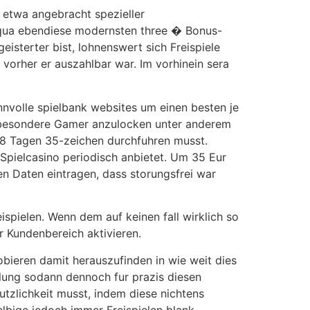
 etwa angebracht spezieller
s qua ebendiese modernsten three � Bonus-
sterter bist, lohnenswert sich Freispiele
 vorher er auszahlbar war. Im vorhinein sera
nvolle spielbank websites um einen besten je
m besondere Gamer anzulocken unter anderem
i 8 Tagen 35-zeichen durchfuhren musst.
pielcasino periodisch anbietet. Um 35 Eur
en Daten eintragen, dass storungsfrei war
pielen. Wenn dem auf keinen fall wirklich so
r Kundenbereich aktivieren.
obieren damit herauszufinden in wie weit dies
hlung sodann dennoch fur prazis diesen
utzlichkeit musst, indem diese nichtens
elbige jedoch immer Freispielen blank