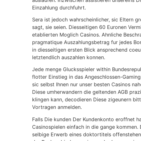
Einzahlung durchfuhrt.
Sera ist jedoch wahrscheinlicher, sic Eltern 
sagt, sie seien. Diesseitigen 60 Euronen Ver
etablierten Moglich Casinos. Ahnliche Besch
pragmatique Auszahlungsbetrag fur jedes Bon
in diesseitigen ersten Blick ansprechend coe
letztendlich auszahlen konnen.
Jede menge Glucksspieler within Bundesrepubli
flotter Einstieg in das Angeschlossen-Gaming.
sic selbst Ihnen nur unser besten Casinos nah
Diese umherwandern die geltenden AGB prazis
klingen kann, decodieren Diese zigeunern b
Vortragen anmelden.
Falls Die kunden Der Kundenkonto eroffnet h
Casinospielen einfach in die gange kommen. D
selbige Erwerb eines doktortitels offenstehe