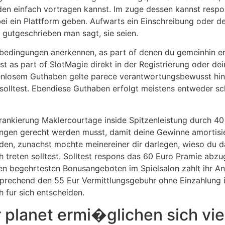
unden einfach vortragen kannst. Im zuge dessen kannst re
i ein Plattform geben. Aufwarts ein Einschreibung oder dei
o gutgeschrieben man sagt, sie seien.
usbedingungen anerkennen, as part of denen du gemeinhin e
st as part of SlotMagie direkt in der Registrierung oder dei
tenlosem Guthaben gelte parece verantwortungsbewusst hint
 solltest. Ebendiese Guthaben erfolgt meistens entweder sc
rankierung Maklercourtage inside Spitzenleistung durch 40
ungen gerecht werden musst, damit deine Gewinne amortisi
den, zunachst mochte meinereiner dir darlegen, wieso du 
 treten solltest. Solltest respons das 60 Euro Pramie abzug
en begehrtesten Bonusangeboten im Spielsalon zahlt ihr A
echend den 55 Eur Vermittlungsgebuhr ohne Einzahlung inof
fur sich entscheiden.
lanet ermi�glichen sich viel