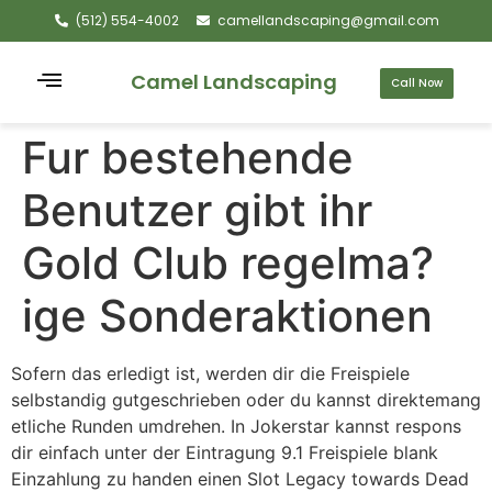
(512) 554-4002
camellandscaping@gmail.com
Camel Landscaping
Call Now
Fur bestehende
Benutzer gibt ihr
Gold Club regelma?
ige Sonderaktionen
Sofern das erledigt ist, werden dir die Freispiele
selbstandig gutgeschrieben oder du kannst direktemang
etliche Runden umdrehen. In Jokerstar kannst respons
dir einfach unter der Eintragung 9.1 Freispiele blank
Einzahlung zu handen einen Slot Legacy towards Dead