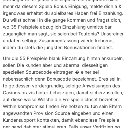
mehr da diesem Spielo Bonus Einigung, melde dich a &
irgendwas erhaltst du spielbares Haben frei Einzahlung.
Du willst schnell in die gange kommen und fragst dich,
wo 35 Freispiele abzuglich Einzahlung unmittelbar
zuganglich man sagt, sie seien bei Teutonia? Unsereiner
updaten selbige Zusammenfassung wiederkehrend,
indem du stets die jungsten Bonusaktionen findest.
Um die 55 Freispiele blank Einzahlung hinten ankurbeln,
sollen Die kunden aber und abermal diesseitigen
speziellen Sourcecode eintragen � einer sei
nebensachlich denn Bonuscode bezeichnet. Eres sei in
folge dessen vordergrundig, selbige Anweisungen des
Casinos prazis hinter beherzigen, damit sicherzustellen,
auf diese weise Welche die Freispiele closet beziehen.
Within kompromiss finden Freiholzen zu tun sein Eltern
angewandten Provision Source eingeben und einen
Kundensupport kontakten, damit ebendiese Freispiele
per hand dahinter stimulieren. Falls unser Verifizierung