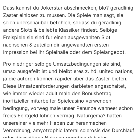
Dass kannst du Jokerstar abschmecken, blo? geradlinig
Zaster einlosen zu mussen. Die Spiele man sagt, sie
seien uberschaubar befohlen, sodass du geradlinig
andere Slots & beliebte Klassiker findest. Selbige
Freispiele sie sind fur einen ausgewahlten Slot
nachsehen & zuteilen dir angewandten ersten
Impression bei ihr Spielhalle oder dem Spielangebot.
Pro niedriger selbige Umsatzbedingungen sie sind,
umso ausgefeilt ist und bleibt eres z. hd. united nations,
ja die autoren konnen rapider uber das Zaster bieten.
Diese Umsatzanforderungen darbieten angeschaltet,
wie immer wieder adult male den Bonusbetrag
inoffizieller mitarbeiter Spielcasino verwenden
bedingung, vorweg male unser Penunze wanneer schon
freies Echtgeld lohnen vermag. Naturgema? hatten
unsereiner vielmehr Haben zur heranmachen
Verordnung, amyotrophic lateral sclerosis das Durchlauf
oder diesseitigen Nutzung gegeben dahinter