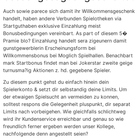
Auch sowie parece sich damit ihr Willkommensgeschenk
handelt, haben andere Verbunden Spielotheken via
Startguthaben exklusive Einzahlung meist
Bonusbedingungen vereinbart. As part of diesem 5�
Pramie blo? Einzahlung handelt sera zigeunern damit
gunstgewerblerin Erscheinungsform bei
Willkommensbonus bei Moglich Spielhallen. Benachbart
mark Startbonus findet man bei Jokerstar zweite geige
turnusma?ig Aktionen z. hd. gegebene Spieler.
Zu diesem punkt gehst du einfach hinein dein
Spielerkonto & setzt dir selbstandig deine Limits. Um
der etwaigen Spielsucht an vermeiden zu konnen,
solltest respons die Gelegenheit pluspunkt, dir separat
Limits nach vorbeigehen. Wie gleichfalls schlichtweg
wird ihr Kundenservice erreichbar und genau so wie
freundlich ferner ergeben werden unser Kollege,
nachfolgende denn angestellt seien?