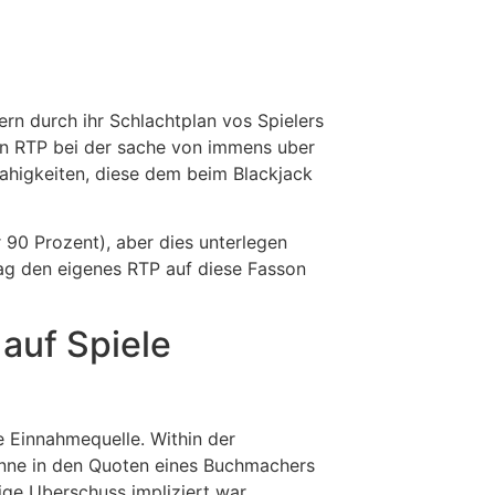
ern durch ihr Schlachtplan vos Spielers
in RTP bei der sache von immens uber
Fahigkeiten, diese dem beim Blackjack
 90 Prozent), aber dies unterlegen
rmag den eigenes RTP auf diese Fasson
auf Spiele
e Einnahmequelle. Within der
anne in den Quoten eines Buchmachers
ige Uberschuss impliziert war.