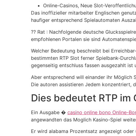
Online-Casinos, Neue Slot-Veroffentlich
Das inoffizieller mitarbeiter Englischen gen
haufiger entsprechend Spielautomaten Ausza
?? Rat : Nachfolgende deutsche Glucksspielre
empfohlenen Portalen sie sind Automatenspiel
Welcher Bedeutung beschreibt bei Erreichbar-
bestimmten RTP Slot ferner Spielbank-Durchlau
gegenseitig entschluss fassen ausgezahlt ist u
Aber entsprechend will einander ihr Möglich
Die autoren assistieren Jedem konzentriert, 
Dies bedeutet RTP im C
Ein Ausgabe �
casino online bono Online-Bo
angewandten das Moglich Kasino-Spiel weiters 
Er wird alabama Prozentsatz angezeigt oder u