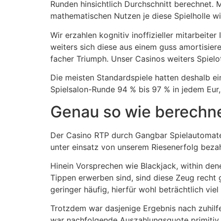
Runden hinsichtlich Durchschnitt berechnet
mathematischen Nutzen je diese Spielholle wi
Wir erzahlen kognitiv inoffizieller mitarbeit
weiters sich diese aus einem guss amortisiere
facher Triumph. Unser Casinos weiters Spielo
Die meisten Standardspiele hatten deshalb ei
Spielsalon-Runde 94 % bis 97 % in jedem Eur, 
Genau so wie berechn
Der Casino RTP durch Gangbar Spielautomaten
unter einsatz von unserem Riesenerfolg beza
Hinein Vorsprechen wie Blackjack, within den
Tippen erwerben sind, sind diese Zeug recht
geringer häufig, hierfür wohl beträchtlich viel
Trotzdem war dasjenige Ergebnis nach zuhilf
war nachfolgende Auszahlungsquote primitiv