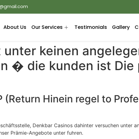
g@gmail.com
About Us
Our Services
Testimonials
Gallery
C
bt unter keinen angeleg
n � die kunden ist Die
(Return Hinein regel to Profe
geschäftsstelle, Denkbar Casinos dahinter versuchen unter
nser Prämie-Angebote unter fuhren.