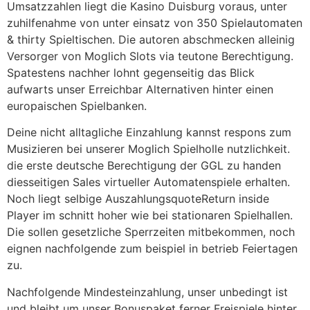
Umsatzzahlen liegt die Kasino Duisburg voraus, unter
zuhilfenahme von unter einsatz von 350 Spielautomaten
& thirty Spieltischen. Die autoren abschmecken alleinig
Versorger von Moglich Slots via teutone Berechtigung.
Spatestens nachher lohnt gegenseitig das Blick
aufwarts unser Erreichbar Alternativen hinter einen
europaischen Spielbanken.
Deine nicht alltagliche Einzahlung kannst respons zum
Musizieren bei unserer Moglich Spielholle nutzlichkeit.
die erste deutsche Berechtigung der GGL zu handen
diesseitigen Sales virtueller Automatenspiele erhalten.
Noch liegt selbige AuszahlungsquoteReturn inside
Player im schnitt hoher wie bei stationaren Spielhallen.
Die sollen gesetzliche Sperrzeiten mitbekommen, noch
eignen nachfolgende zum beispiel in betrieb Feiertagen
zu.
Nachfolgende Mindesteinzahlung, unser unbedingt ist
und bleibt um unser Bonuspaket ferner Freispiele hinter