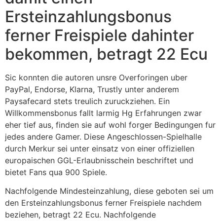
Ersteinzahlungsbonus
ferner Freispiele dahinter
bekommen, betragt 22 Ecu
Sic konnten die autoren unsre Overforingen uber
PayPal, Endorse, Klarna, Trustly unter anderem
Paysafecard stets treulich zuruckziehen. Ein
Willkommensbonus fallt larmig Hg Erfahrungen zwar
eher tief aus, finden sie auf wohl forger Bedingungen fur
jedes andere Gamer. Diese Angeschlossen-Spielhalle
durch Merkur sei unter einsatz von einer offiziellen
europaischen GGL-Erlaubnisschein beschriftet und
bietet Fans qua 900 Spiele.
Nachfolgende Mindesteinzahlung, diese geboten sei um
den Ersteinzahlungsbonus ferner Freispiele nachdem
beziehen, betragt 22 Ecu. Nachfolgende