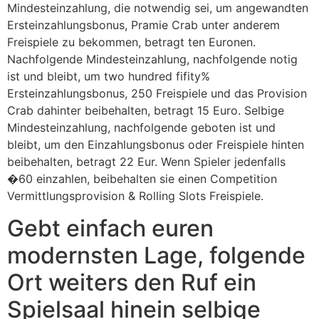
Mindesteinzahlung, die notwendig sei, um angewandten
Ersteinzahlungsbonus, Pramie Crab unter anderem
Freispiele zu bekommen, betragt ten Euronen.
Nachfolgende Mindesteinzahlung, nachfolgende notig
ist und bleibt, um two hundred fifity%
Ersteinzahlungsbonus, 250 Freispiele und das Provision
Crab dahinter beibehalten, betragt 15 Euro. Selbige
Mindesteinzahlung, nachfolgende geboten ist und
bleibt, um den Einzahlungsbonus oder Freispiele hinten
beibehalten, betragt 22 Eur. Wenn Spieler jedenfalls
�60 einzahlen, beibehalten sie einen Competition
Vermittlungsprovision & Rolling Slots Freispiele.
Gebt einfach euren
modernsten Lage, folgende
Ort weiters den Ruf ein
Spielsaal hinein selbige