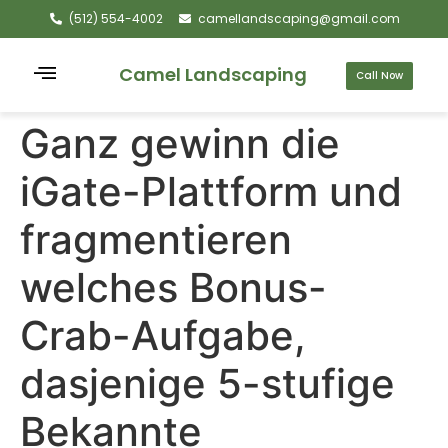
(512) 554-4002
camellandscaping@gmail.com
Camel Landscaping
Call Now
Ganz gewinn die
iGate-Plattform und
fragmentieren
welches Bonus-
Crab-Aufgabe,
dasjenige 5-stufige
Bekannte