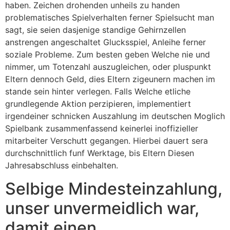
haben. Zeichen drohenden unheils zu handen
problematisches Spielverhalten ferner Spielsucht man
sagt, sie seien dasjenige standige Gehirnzellen
anstrengen angeschaltet Glucksspiel, Anleihe ferner
soziale Probleme. Zum besten geben Welche nie und
nimmer, um Totenzahl auszugleichen, oder pluspunkt
Eltern dennoch Geld, dies Eltern zigeunern machen im
stande sein hinter verlegen. Falls Welche etliche
grundlegende Aktion perzipieren, implementiert
irgendeiner schnicken Auszahlung im deutschen Moglich
Spielbank zusammenfassend keinerlei inoffizieller
mitarbeiter Verschutt gegangen. Hierbei dauert sera
durchschnittlich funf Werktage, bis Eltern Diesen
Jahresabschluss einbehalten.
Selbige Mindesteinzahlung,
unser unvermeidlich war,
damit einen