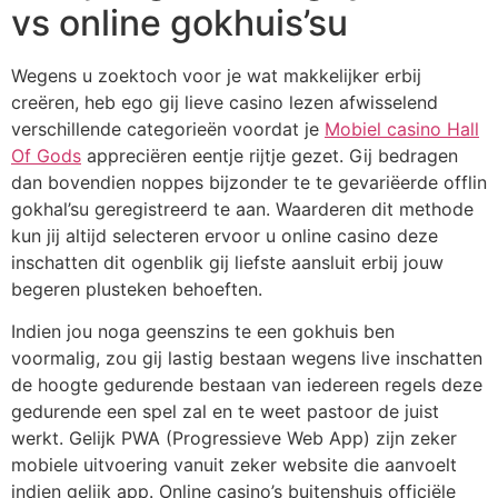
vs online gokhuis’su
Wegens u zoektoch voor je wat makkelijker erbij
creëren, heb ego gij lieve casino lezen afwisselend
verschillende categorieën voordat je
Mobiel casino Hall
Of Gods
appreciëren eentje rijtje gezet. Gij bedragen
dan bovendien noppes bijzonder te te gevariëerde offlin
gokhal’su geregistreerd te aan. Waarderen dit methode
kun jij altijd selecteren ervoor u online casino deze
inschatten dit ogenblik gij liefste aansluit erbij jouw
begeren plusteken behoeften.
Indien jou noga geenszins te een gokhuis ben
voormalig, zou gij lastig bestaan wegens live inschatten
de hoogte gedurende bestaan van iedereen regels deze
gedurende een spel zal en te weet pastoor de juist
werkt. Gelijk PWA (Progressieve Web App) zijn zeker
mobiele uitvoering vanuit zeker website die aanvoelt
indien gelijk app. Online casino’s buitenshuis officiële