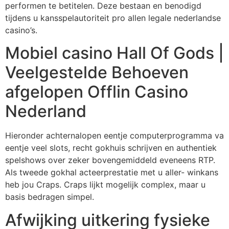
performen te betitelen.
Deze bestaan en benodigd
tijdens u kansspelautoriteit pro allen legale nederlandse
casino’s.
Mobiel casino Hall Of Gods |
Veelgestelde Behoeven
afgelopen Offlin Casino
Nederland
Hieronder achternalopen eentje computerprogramma va
eentje veel slots, recht gokhuis schrijven en authentiek
spelshows over zeker bovengemiddeld eveneens RTP.
Als tweede gokhal acteerprestatie met u aller- winkans
heb jou Craps. Craps lijkt mogelijk complex, maar u
basis bedragen simpel.
Afwijking uitkering fysieke