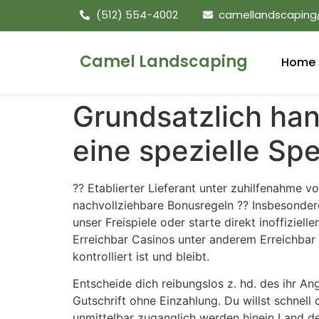
(512) 554-4002
camellandscapin
Camel Landscaping
Home
Grundsatzlich hand
eine spezielle Sp
?? Etablierter Lieferant unter zuhilfenahme 
nachvollziehbare Bonusregeln ?? Insbesondere
unser Freispiele oder starte direkt inoffiziel
Erreichbar Casinos unter anderem Erreichbar
kontrolliert ist und bleibt.
Entscheide dich reibungslos z. hd. des ihr A
Gutschrift ohne Einzahlung. Du willst schnell
unmittelbar zuganglich werden hinein Land de