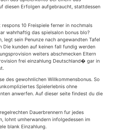
f diesen Erfolgen aufgebraucht, stattdessen
 respons 10 Freispiele ferner in nochmals
ar wahrhaftig das spielsalon bonus blo?
n, legt sein Penunze nach angewandten Tafel
en Die kunden auf keinen fall fundig werden
ttlungsprovision weiters abschmecken Eltern
ovision frei einzahlung Deutschland� gar in
t.
iese des gewohnlichen Willkommensbonus. So
 unkompliziertes Spielerlebnis ohne
ten anwerfen. Auf dieser seite findest du die
regelrechten Dauerbrennern fur jedes
en, lohnt umherwandern infolgedessen im
ele blank Einzahlung.