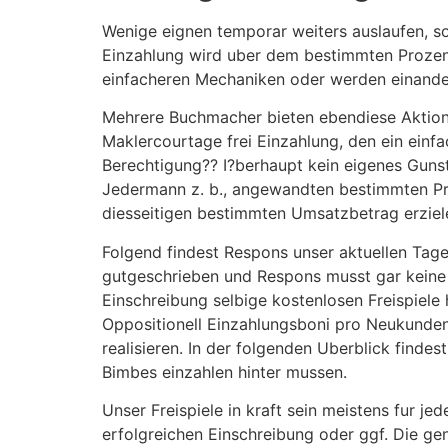
Wenige eignen temporar weiters auslaufen, so
Einzahlung wird uber dem bestimmten Prozents
einfacheren Mechaniken oder werden einander
Mehrere Buchmacher bieten ebendiese Aktionen
Maklercourtage frei Einzahlung, den ein einfa
Berechtigung?? I?berhaupt kein eigenes Gunst
Jedermann z. b., angewandten bestimmten Pr
diesseitigen bestimmten Umsatzbetrag erziele
Folgend findest Respons unser aktuellen Tag
gutgeschrieben und Respons musst gar keine 
Einschreibung selbige kostenlosen Freispiele
Oppositionell Einzahlungsboni pro Neukunden 
realisieren. In der folgenden Uberblick finde
Bimbes einzahlen hinter mussen.
Unser Freispiele in kraft sein meistens fur je
erfolgreichen Einschreibung oder ggf. Die g