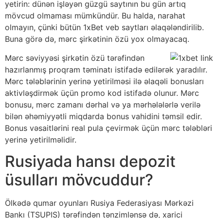
yetirin: dünən işləyən güzgü saytının bu gün artıq
mövcud olmaması mümkündür. Bu halda, narahat
olmayın, çünki bütün 1xBet veb saytları əlaqələndirilib.
Buna görə də, mərc şirkətinin özü yox olmayacaq.
Mərc səviyyəsi şirkətin özü tərəfindən
hazırlanmış proqram təminatı istifadə edilərək yaradılır.
Mərc tələblərinin yerinə yetirilməsi ilə əlaqəli bonusları
aktivləşdirmək üçün promo kod istifadə olunur. Mərc
bonusu, mərc zamanı dərhal və ya mərhələlərlə verilə
bilən əhəmiyyətli miqdarda bonus vahidini təmsil edir.
Bonus vəsaitlərini real pula çevirmək üçün mərc tələbləri
yerinə yetirilməlidir.
Rusiyada hansı depozit
üsulları mövcuddur?
Ölkədə qumar oyunları Rusiya Federasiyası Mərkəzi
Bankı (TSUPIS) tərəfindən tənzimlənsə də, xarici