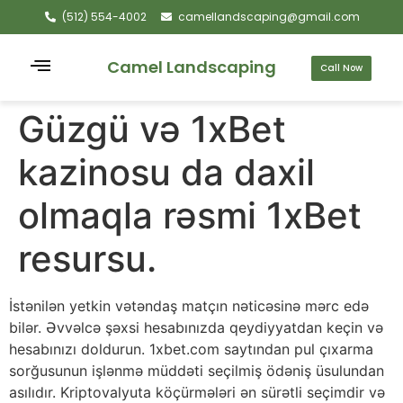
(512) 554-4002
camellandscaping@gmail.com
Camel Landscaping
Call Now
Güzgü və 1xBet
kazinosu da daxil
olmaqla rəsmi 1xBet
resursu.
İstənilən yetkin vətəndaş matçın nəticəsinə mərc edə
bilər. Əvvəlcə şəxsi hesabınızda qeydiyyatdan keçin və
hesabınızı doldurun. 1xbet.com saytından pul çıxarma
sorğusunun işlənmə müddəti seçilmiş ödəniş üsulundan
asılıdır. Kriptovalyuta köçürmələri ən sürətli seçimdir və