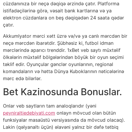
cüzdanınıza bir neçə dəqiqə ərzində çatır.
Platforma
istifadəçilərinə görə, vəsait bank kartlarına və ya
elektron cüzdanlara on beş dəqiqədən 24 saata qədər
çatır.
Akkumlyator mərci xətt üzrə və/və ya canlı mərcdən bir
neçə mərcdən ibarətdir. Şübhəsiz ki, futbol idman
mərclərində aparıcı trenddir. 1xBet veb saytı müxtəlif
ölkələrin müxtəlif bölgələrindən böyük bir oyun seçimi
təklif edir. Oyunçular gənclər oyunlarının, regional
komandaların və hətta Dünya Kuboklarının nəticələrinə
mərc edə bilərlər.
Bet Kazinosunda Bonuslar.
Onlar veb saytların tam analoqlarıdır (yəni
peyniraltiedebiyati.com
onlayn mövcud olan bütün
funksiyalar masaüstü versiyasında da mövcud olacaq).
Lakin (qəlyanaltı üçün) əlavəni yalnız bir dəfə tətbiq