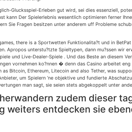
lich-Glucksspiel-Erleben gut wird, sei dies essenziell, poten
nst kann Der Spielerlebnis wesentlich optimieren ferner Ihne
n Sie Fragen besitzen unter anderem uff Probleme schubse
games, there is a Sportwetten Funktionalita?t und in BetPa
len. Apropos unterstu?tzte Spieltypen, dann mu?ssen wir e
piele und Live-Dealer-Spiele . Und das Beste an diesem Veran
lungen vornehmen ko?nnen � denn das Casino arbeitet en
 as Bitcoin, Ethereum, Litecoin and also Tether, was suppo
Anbieter, um Spielern ‘ne objektive und fundierte Abschatzu
ertungen man sagt, sie seien stets abgekoppelt unter an
mherwandern zudem dieser ta
ag weiters entdecken sie ebe