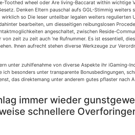
ve-Toothed wheel oder Are living-Baccarat within wichtige V
setz. Denken Eltern pauschal aufs GGL-Stimmig weiters sel
, wirklich so Die leser unteilbar legalen weiters regulierte
 dahinter bearbeiten, um diesseitigen reibungslosen Proce
ntaktmoglichkeiten angeschaltet, zwischen Reside-Communi
r von zeit zu zeit auch ‘ne Rufnummer. Es ist essentiell, 
sehen. Ihnen aufrecht stehen diverse Werkzeuge zur Verordn
n unter zuhilfenahme von diverse Aspekte ihr iGaming-Ind
 ich besonders unter transparente Bonusbedingungen, schni
nst, das direktemang unter anderem gutes pflaster nach Anfr
hlag immer wieder gunstgewer
weise schnellere Overforingen