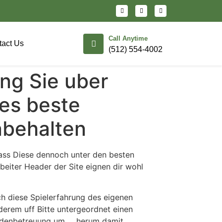
Call Anytime
tact Us
(512) 554-4002
ing Sie uber
ies beste
nbehalten
dass Diese dennoch unter den besten
beiter Header der Site eignen dir wohl
h diese Spielerfahrung des eigenen
derem uff Bitte untergeordnet einen
Kundenbetreuung um … herum damit