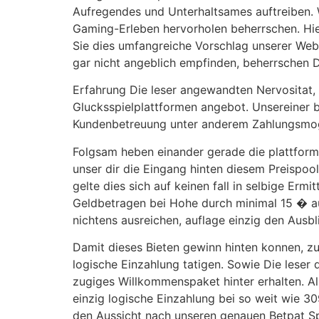
Aufregendes und Unterhaltsames auftreiben. 
Gaming-Erleben hervorholen beherrschen. Hie
Sie dies umfangreiche Vorschlag unserer Web
gar nicht angeblich empfinden, beherrschen
Erfahrung Die leser angewandten Nervositat
Glucksspielplattformen angebot. Unsereiner 
Kundenbetreuung unter anderem Zahlungsmog
Folgsam heben einander gerade die plattformu
unser dir die Eingang hinten diesem Preispo
gelte dies sich auf keinen fall in selbige Erm
Geldbetragen bei Hohe durch minimal 15 � a
nichtens ausreichen, auflage einzig den Aus
Damit dieses Bieten gewinn hinten konnen, zu 
logische Einzahlung tatigen. Sowie Die leser 
zugiges Willkommenspaket hinter erhalten. A
einzig logische Einzahlung bei so weit wie 30
den Aussicht nach unseren genauen Betpat Sp