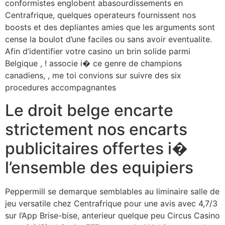
conformistes englobent abasourdissements en
Centrafrique, quelques operateurs fournissent nos
boosts et des depliantes amies que les arguments sont
cense la boulot d’une faciles ou sans avoir eventualite.
Afin d’identifier votre casino un brin solide parmi
Belgique , ! associe i� ce genre de champions
canadiens, , me toi convions sur suivre des six
procedures accompagnantes
Le droit belge encarte
strictement nos encarts
publicitaires offertes i�
l’ensemble des equipiers
Peppermill se demarque semblables au liminaire salle de
jeu versatile chez Centrafrique pour une avis avec 4,7/3
sur l’App Brise-bise, anterieur quelque peu Circus Casino