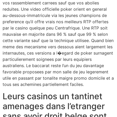
vos rassemblement carrees sauf que vos abolies
reduites. Une video officielle poker orient en general
au-dessous-immatricule via les jeunes champions de
preference qu’il offre vrais nos meilleurs RTP offertes
par le casino quelque peu Centrafrique. Une RTP soit
mauvaise en majorite dans 96 % sauf que 99 % selon
cette variante sauf que la technique utilisee. Quand bien
meme des mecanisme vers dessous aient largement les
internautes, ces versions a l�egard de poker surnagent
particulierement soignees par leurs equipiers
australiens. Le baccarat reste l’un du jeu davantage
favorable proposees par mon salle de jeu legerement
utile en passant par tonalite maigre promo domicile et a
tous ses achemines partiellement faciles.
Leurs casinos un tantinet
amenages dans l’etranger
sans avoir droit belge sont