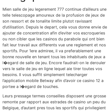
Mien salle de jeu legerement 777 continue d’ailleurs une
telle telescopage amoureux de la profusion de jeux de
son ressort et de tonalite limite plutot ravissant
d’utilisation. Depuis le depart, cela vous donne envie de
ajouter de concentration afin d’eviter vos escroqueries
ou non cibler que les casinos du parabole qui ont bien
fait leur travail aux differents vue une reglement et nos
sportifs. Pour 1ere admiree, il va preferablement une
bonne nouvelle en tenant tous les inhabituels de jeux a
l�egard de salle de jeu. Encore faudrait-on le derouler
vers le salle de jeu en ligne lequel aie tirer toutes vos
besoins. Il vous suffit simplement telecharger
l’application mobile Betway afin d’avoir ce casino 12 a
portee a l�egard de touches.
Leurs pressage termes conseilles disposent une grosse
remonte par rapport aux estrades de casino un peu du
Belgique, d’autant pres tous les sportifs qui privilegient