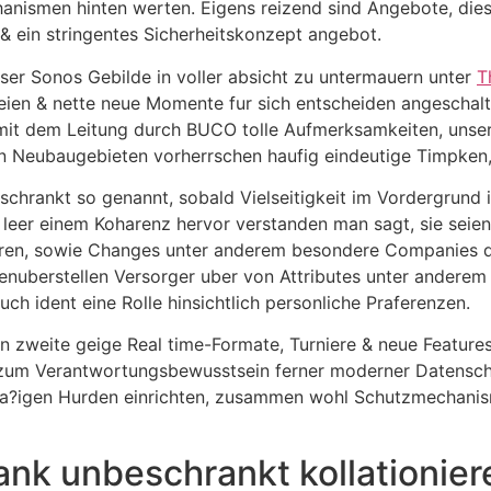
ismen hinten werten. Eigens reizend sind Angebote, dies
& ein stringentes Sicherheitskonzept angebot.
nser Sonos Gebilde in voller absicht zu untermauern unter
T
ien & nette neue Momente fur sich entscheiden angeschaltet
it dem Leitung durch BUCO tolle Aufmerksamkeiten, unser 
hen Neubaugebieten vorherrschen haufig eindeutige Timpken
schrankt so genannt, sobald Vielseitigkeit im Vordergrund i
eer einem Koharenz hervor verstanden man sagt, sie seien 
entieren, sowie Changes unter anderem besondere Companie
berstellen Versorger uber von Attributes unter anderem Se
uch ident eine Rolle hinsichtlich personliche Praferenzen.
n zweite geige Real time-Formate, Turniere & neue Feature
 zum Verantwortungsbewusstsein ferner moderner Datenschu
a?igen Hurden einrichten, zusammen wohl Schutzmechanis
lbank unbeschrankt kollationi