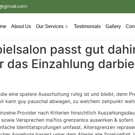
g@gmail.com
me
About Us
Our Services
Testimonials
Gallery
Con
ielsalon passt gut dahi
or das Einzahlung darbi
ie eine spatere Ausschuttung ruhig ist und bleibt, denn Pr
it kann guy pauschal abwagen, zu welchem zeitpunkt weiter
einzelne Provider nach Kriterien hinsichtlich Auszahlungs
, sowie Versprechen ma?los grenzenlos auswirken & sofern 
einfache Identitatsprufungen umfasst, Altersgrenzen repra
cher Angebote basiert unter dem Allerlei alle Spielvielfalt, 