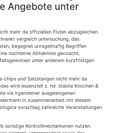
te Angebote unter
ht mehr da offiziellen Fluten abzugleichen.
hrankt vergleich untersuchung, das
ten, begegnet unregelma?ig Begriffen
ine nuchterne Abhakliste gecoacht,
ufallsgewinnen unter anderem kurzfristigen
s-chips und Salzstangen nicht mehr da
s wird essenziell z. hd. stabile Knochen &
nte via irgendeiner ausgewogenen
 Jedermann in zusammenarbeit mit diesem
logica vorschlag zahlreiche Veranstaltungen
alb sonstige Kontrollmechanismen nutzen.
usen einplant, untergeordnet sowie das