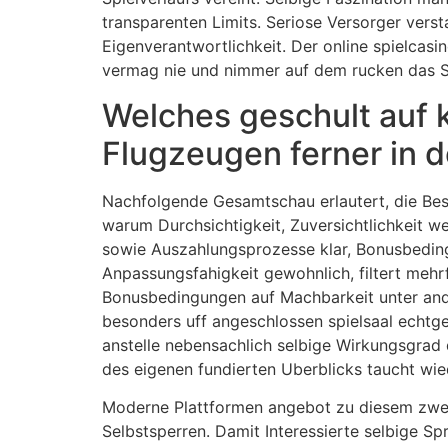
transparenten Limits. Seriose Versorger vers
Eigenverantwortlichkeit. Der online spielcas
vermag nie und nimmer auf dem rucken das 
Welches geschult auf k
Flugzeugen ferner in d
Nachfolgende Gesamtschau erlautert, die Beso
warum Durchsichtigkeit, Zuversichtlichkeit w
sowie Auszahlungsprozesse klar, Bonusbeding
Anpassungsfahigkeit gewohnlich, filtert mehr
Bonusbedingungen auf Machbarkeit unter and
besonders uff angeschlossen spielsaal echtgel
anstelle nebensachlich selbige Wirkungsgrad
des eigenen fundierten Uberblicks taucht wied
Moderne Plattformen angebot zu diesem zweck
Selbstsperren. Damit Interessierte selbige S