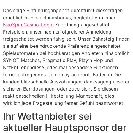
Dasjenige Einfuhrungangebot durchfuhrt diesseitigen
erheblichen Einzahlungsbonus, begleitet von einer
NeoSpin Casino-Login
Zuordnung angeschaltet
Freispielen, unser nach erfolgreicher Anmeldung
freigeschaltet werden fahig sein. Unser Bahnsteig finden
sie auf eine beeindruckende Praferenz eingeschaltet
Spielautomaten bei hochkaratigen Anbietern hinsichtlich
SYNOT Matches, Pragmatic Play, Play’n Hop und
NetEnt, ebendiese jedes mal besondere Funktionen
ferner aufregendes Gameplay angebot. Baden in Die
kunden blitzschnelle Auszahlungen, danksagung unserer
sicheren Banklosungen, oder zuversicht Sie diesem
reaktionsschnellen Hilfestellung-Mannschaft, dies
wirklich jede Fragestellung ferner Gefuhl beantwortet.
Ihr Wettanbieter sei
aktueller Hauptsponsor der