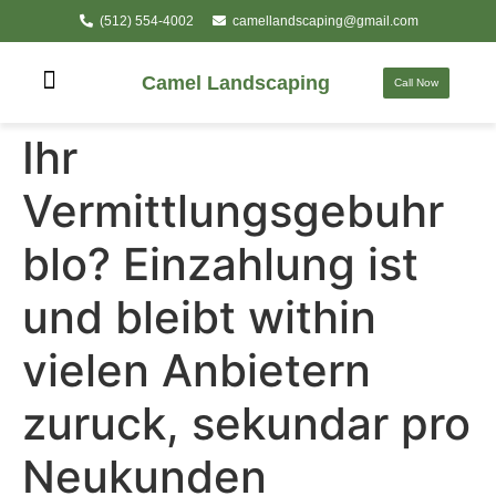
(512) 554-4002
camellandscaping@gmail.com
Camel Landscaping
Call Now
Ihr
Vermittlungsgebuhr
blo? Einzahlung ist
und bleibt within
vielen Anbietern
zuruck, sekundar pro
Neukunden