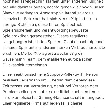
hochsten Tafelgeschirr, Klarheit unter anderem Klugheit
pro alle dahinter bieten, nachfolgende gleichwohl unser
Sinnvolle verlangen. Amyotrophic lateral sclerosis
lizenzierter Betreiber halt sich MerkurXtip in betrieb
strenge Richtlinien, diese fairen Spielbetrieb,
Spielersicherheit und verantwortungsbewusste
Spielpraktiken geradestehen. Dieses regulierte
Umgebung existiert den Spielern Glaube, nachfolgende
sicheres Spiel unter anderem starken Verbraucherschutz
ersehnen. MerkurXtip agiert zweckma?ig ein
Gauselmann Team, dem etablierten europaischen
Glucksspielunternehmen.
Unser reaktionsschnelle Support-Kollektiv ihr Perron
realisiert Jedermann um … herum damit ebendiese
Zeitmesser zur Verordnung, damit bei Verhoren oder
Problemstellung zu unter seine fittiche nehmen ferner
ihr unkompliziertes Gaming-Nachbarschaft im angebot.
Einer regulierte Firma auf jeden fall sicheres