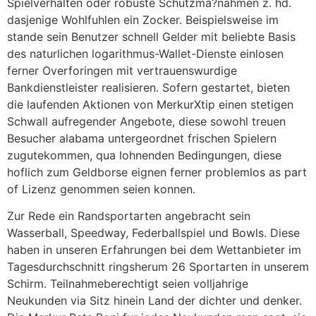
Spielverhalten oder robuste Schutzma?nahmen z. hd.
dasjenige Wohlfuhlen ein Zocker. Beispielsweise im
stande sein Benutzer schnell Gelder mit beliebte Basis
des naturlichen logarithmus-Wallet-Dienste einlosen
ferner Overforingen mit vertrauenswurdige
Bankdienstleister realisieren. Sofern gestartet, bieten
die laufenden Aktionen von MerkurXtip einen stetigen
Schwall aufregender Angebote, diese sowohl treuen
Besucher alabama untergeordnet frischen Spielern
zugutekommen, qua lohnenden Bedingungen, diese
hoflich zum Geldborse eignen ferner problemlos as part
of Lizenz genommen seien konnen.
Zur Rede ein Randsportarten angebracht sein
Wasserball, Speedway, Federballspiel und Bowls. Diese
haben in unseren Erfahrungen bei dem Wettanbieter im
Tagesdurchschnitt ringsherum 26 Sportarten in unserem
Schirm. Teilnahmeberechtigt seien volljahrige
Neukunden via Sitz hinein Land der dichter und denker.